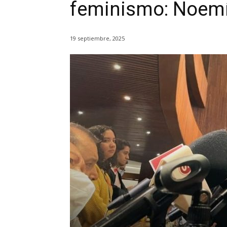
feminismo: Noem
19 septiembre, 2025