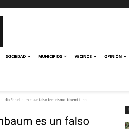
SOCIEDAD
MUNICIPIOS
VECINOS
OPINIÓN
Claudia Sheinbaum es un falso feminismo: Noemí Luna
inbaum es un falso