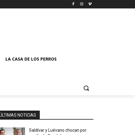
LA CASA DE LOS PERROS
ÚLTIMAS NOTICIAS
Saldívar y Luévano chocan por