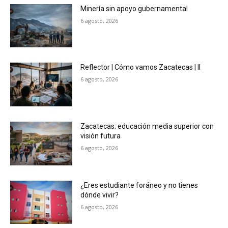
Minería sin apoyo gubernamental
6 agosto, 2026
Reflector | Cómo vamos Zacatecas | II
6 agosto, 2026
Zacatecas: educación media superior con
visión futura
6 agosto, 2026
¿Eres estudiante foráneo y no tienes
dónde vivir?
6 agosto, 2026