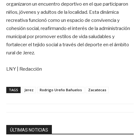
organizaron un encuentro deportivo en el que participaron
niños, jóvenes y adultos de la localidad. Esta dinámica
recreativa funcionó como un espacio de convivencia y
cohesión social, reafirmando el interés de la administración
municipal por promover estilos de vida saludables y
fortalecer el tejido social a través del deporte en el ámbito
rural de Jerez.
LNY | Redacción
TAGS
Jerez
Rodrigo Ureño Bañuelos
Zacatecas
ÚLTIMAS NOTICIAS