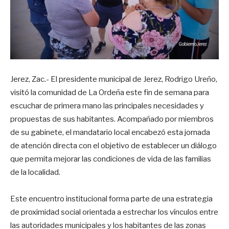
Jerez, Zac.- El presidente municipal de Jerez, Rodrigo Ureño,
visitó la comunidad de La Ordeña este fin de semana para
escuchar de primera mano las principales necesidades y
propuestas de sus habitantes. Acompañado por miembros
de su gabinete, el mandatario local encabezó esta jornada
de atención directa con el objetivo de establecer un diálogo
que permita mejorar las condiciones de vida de las familias
de la localidad.
Este encuentro institucional forma parte de una estrategia
de proximidad social orientada a estrechar los vínculos entre
las autoridades municipales y los habitantes de las zonas