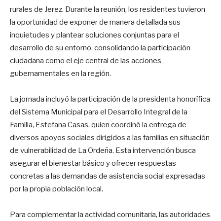
rurales de Jerez. Durante la reunión, los residentes tuvieron
la oportunidad de exponer de manera detallada sus
inquietudes y plantear soluciones conjuntas para el
desarrollo de su entorno, consolidando la participación
ciudadana como el eje central de las acciones
gubernamentales en la región.
La jornada incluyó la participación de la presidenta honorífica
del Sistema Municipal para el Desarrollo Integral de la
Familia, Estefana Casas, quien coordinó la entrega de
diversos apoyos sociales dirigidos a las familias en situación
de vulnerabilidad de La Ordeña. Esta intervención busca
asegurar el bienestar básico y ofrecer respuestas
concretas a las demandas de asistencia social expresadas
por la propia población local.
Para complementar la actividad comunitaria, las autoridades