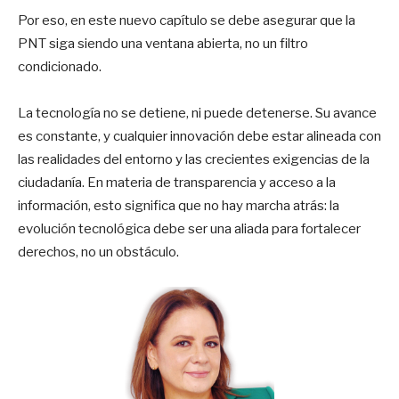
Por eso, en este nuevo capítulo se debe asegurar que la
PNT siga siendo una ventana abierta, no un filtro
condicionado.
La tecnología no se detiene, ni puede detenerse. Su avance
es constante, y cualquier innovación debe estar alineada con
las realidades del entorno y las crecientes exigencias de la
ciudadanía. En materia de transparencia y acceso a la
información, esto significa que no hay marcha atrás: la
evolución tecnológica debe ser una aliada para fortalecer
derechos, no un obstáculo.