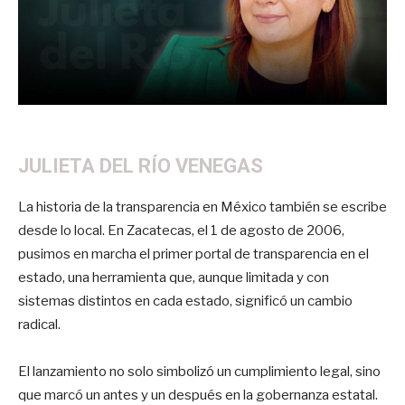
JULIETA DEL RÍO VENEGAS
La historia de la transparencia en México también se escribe
desde lo local. En Zacatecas, el 1 de agosto de 2006,
pusimos en marcha el primer portal de transparencia en el
estado, una herramienta que, aunque limitada y con
sistemas distintos en cada estado, significó un cambio
radical.
El lanzamiento no solo simbolizó un cumplimiento legal, sino
que marcó un antes y un después en la gobernanza estatal.