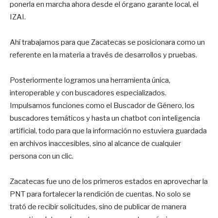
ponerla en marcha ahora desde el órgano garante local, el
IZAI.
Ahí trabajamos para que Zacatecas se posicionara como un
referente en la materia a través de desarrollos y pruebas.
Posteriormente logramos una herramienta única,
interoperable y con buscadores especializados.
Impulsamos funciones como el Buscador de Género, los
buscadores temáticos y hasta un chatbot con inteligencia
artificial, todo para que la información no estuviera guardada
en archivos inaccesibles, sino al alcance de cualquier
persona con un clic.
Zacatecas fue uno de los primeros estados en aprovechar la
PNT para fortalecer la rendición de cuentas. No solo se
trató de recibir solicitudes, sino de publicar de manera