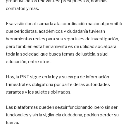
proactiva datos relevantes: presupuestos, nóminas,
contratos y más.
Esa visión local, sumada a la coordinación nacional, permitió
que periodistas, académicos y ciudadanía tuvieran
herramientas reales para sus reportajes de investigación,
pero también esta herramienta es de utilidad social para
toda la sociedad, que busca temas de justicia, salud,
educación, entre otros.
Hoy, la PNT sigue en la ley y su carga de información
trimestral es obligatoria por parte de las autoridades
garantes y los sujetos obligados.
Las plataformas pueden seguir funcionando, pero sin ser
funcionales y sin la vigilancia ciudadana, podrían perder su
fuerza.