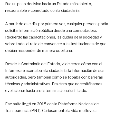
Fue un paso decisivo hacia un Estado más abierto,
responsable y conectado con la ciudadanía.
A partir de ese día, por primera vez, cualquier persona podía
solicitar información pública desde una computadora.
Recuerdo las capacitaciones, las dudas de la sociedad y,
sobre todo, el reto de convencer a las instituciones de que
debían responder de manera oportuna.
Desde la Contraloría del Estado, vi de cerca cómo con el
Infomex se acercaba a la ciudadanía la información de sus
autoridades, pero también cómo se topaba con barreras
técnicas y administrativas. Era claro que necesitábamos
evolucionar hacia un sistema nacional unificado.
Ese salto llegó en 2015 con la Plataforma Nacional de
Transparencia (PNT). Curiosamente la vida me llevo a