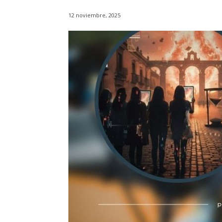
12 noviembre, 2025