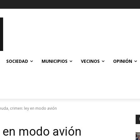
SOCIEDAD
MUNICIPIOS
VECINOS
OPINIÓN
euda, crimen: ley en modo avión
y en modo avión