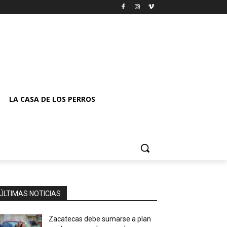
LA CASA DE LOS PERROS
ÚLTIMAS NOTICIAS
Zacatecas debe sumarse a plan