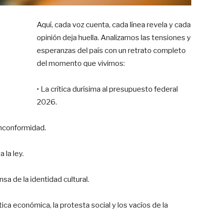
Aquí, cada voz cuenta, cada línea revela y cada
opinión deja huella. Analizamos las tensiones y
esperanzas del país con un retrato completo
del momento que vivimos:
• La crítica durísima al presupuesto federal
2026.
inconformidad.
 la ley.
sa de la identidad cultural.
tica económica, la protesta social y los vacíos de la