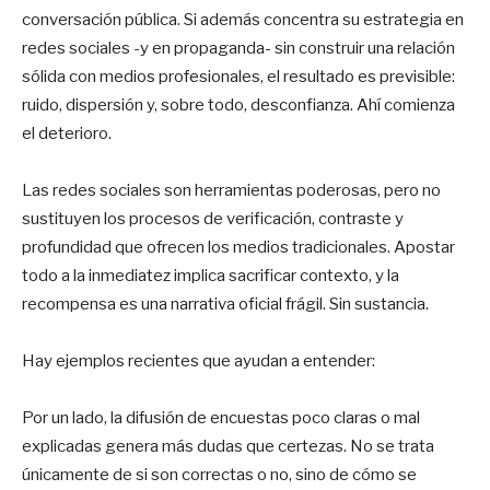
conversación pública. Si además concentra su estrategia en
redes sociales -y en propaganda- sin construir una relación
sólida con medios profesionales, el resultado es previsible:
ruido, dispersión y, sobre todo, desconfianza. Ahí comienza
el deterioro.
Las redes sociales son herramientas poderosas, pero no
sustituyen los procesos de verificación, contraste y
profundidad que ofrecen los medios tradicionales. Apostar
todo a la inmediatez implica sacrificar contexto, y la
recompensa es una narrativa oficial frágil. Sin sustancia.
Hay ejemplos recientes que ayudan a entender:
Por un lado, la difusión de encuestas poco claras o mal
explicadas genera más dudas que certezas. No se trata
únicamente de si son correctas o no, sino de cómo se