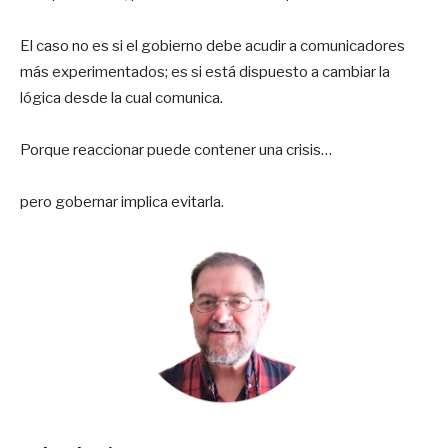
El caso no es si el gobierno debe acudir a comunicadores
más experimentados; es si está dispuesto a cambiar la
lógica desde la cual comunica.
Porque reaccionar puede contener una crisis…
pero gobernar implica evitarla.