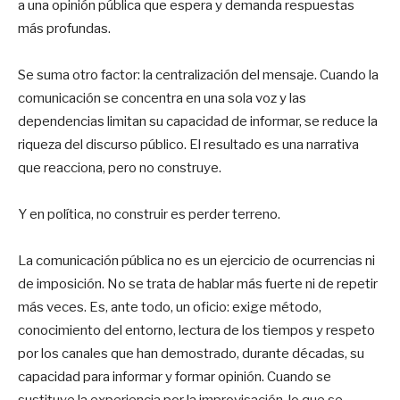
a una opinión pública que espera y demanda respuestas
más profundas.
Se suma otro factor: la centralización del mensaje. Cuando la
comunicación se concentra en una sola voz y las
dependencias limitan su capacidad de informar, se reduce la
riqueza del discurso público. El resultado es una narrativa
que reacciona, pero no construye.
Y en política, no construir es perder terreno.
La comunicación pública no es un ejercicio de ocurrencias ni
de imposición. No se trata de hablar más fuerte ni de repetir
más veces. Es, ante todo, un oficio: exige método,
conocimiento del entorno, lectura de los tiempos y respeto
por los canales que han demostrado, durante décadas, su
capacidad para informar y formar opinión. Cuando se