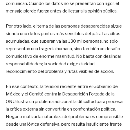
comunican. Cuando los datos no se presentan con rigor, el
mensaje pierde fuerza antes de llegar a la opinión pública.
Por otro lado, el tema de las personas desaparecidas sigue
siendo uno de los puntos más sensibles del país. Las cifras
acumuladas, que superan ya las 130 mil personas, no solo
representan una tragedia humana, sino también un desafío
comunicativo de enorme magnitud. No basta con deslindar
responsabilidades; la sociedad exige claridad,
reconocimiento del problema y rutas visibles de acción.
En ese contexto, la tensión reciente entre el Gobierno de
México y el Comité contra la Desaparición Forzada de la
ONU ilustra un problema adicional: la dificultad para procesar
la crítica externa sin convertirla en confrontación política.
Negar o matizar la naturaleza del problema es comprensible
desde una lógica defensiva, pero resulta insuficiente frente