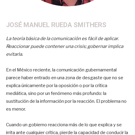
JOSÉ MANUEL RUEDA SMITHERS
La teoría básica de la comunicación es fácil de aplicar.
Reaccionar puede contener una crisis; gobernar implica
evitarla.
En el México reciente, la comunicación gubernamental
parece haber entrado en una zona de desgaste que no se
explica únicamente por la oposición o por la crítica
mediática, sino por un fenómeno más profundo: la
sustitución de la información por la reacción. El problema no
es menor.
Cuando un gobierno reacciona más de lo que explica y se
irrita ante cualquier crítica, pierde la capacidad de conducir la