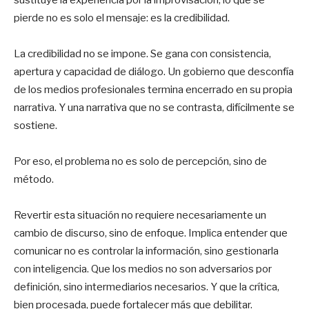
sustituye la experiencia por la improvisación, lo que se
pierde no es solo el mensaje: es la credibilidad.
La credibilidad no se impone. Se gana con consistencia,
apertura y capacidad de diálogo. Un gobierno que desconfía
de los medios profesionales termina encerrado en su propia
narrativa. Y una narrativa que no se contrasta, difícilmente se
sostiene.
Por eso, el problema no es solo de percepción, sino de
método.
Revertir esta situación no requiere necesariamente un
cambio de discurso, sino de enfoque. Implica entender que
comunicar no es controlar la información, sino gestionarla
con inteligencia. Que los medios no son adversarios por
definición, sino intermediarios necesarios. Y que la crítica,
bien procesada, puede fortalecer más que debilitar.