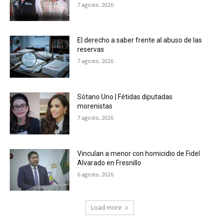
7 agosto, 2026
El derecho a saber frente al abuso de las
reservas
7 agosto, 2026
Sótano Uno | Fétidas diputadas
morenistas
7 agosto, 2026
Vinculan a menor con homicidio de Fidel
Alvarado en Fresnillo
6 agosto, 2026
Load more