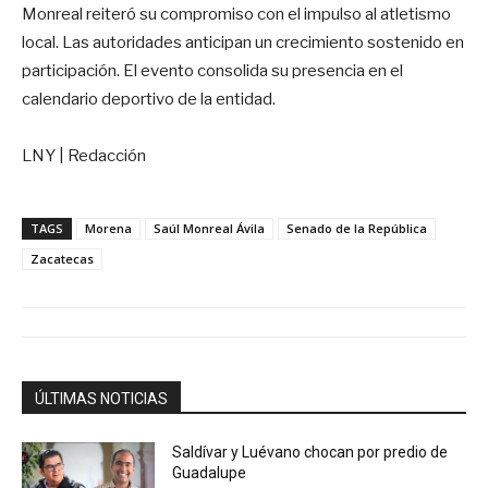
Monreal reiteró su compromiso con el impulso al atletismo
local. Las autoridades anticipan un crecimiento sostenido en
participación. El evento consolida su presencia en el
calendario deportivo de la entidad.
LNY | Redacción
TAGS
Morena
Saúl Monreal Ávila
Senado de la República
Zacatecas
ÚLTIMAS NOTICIAS
Saldívar y Luévano chocan por predio de
Guadalupe