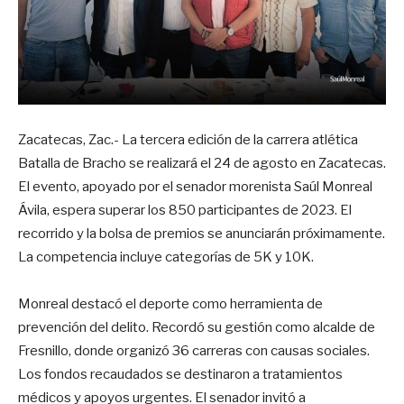
Zacatecas, Zac.- La tercera edición de la carrera atlética
Batalla de Bracho se realizará el 24 de agosto en Zacatecas.
El evento, apoyado por el senador morenista Saúl Monreal
Ávila, espera superar los 850 participantes de 2023. El
recorrido y la bolsa de premios se anunciarán próximamente.
La competencia incluye categorías de 5K y 10K.
Monreal destacó el deporte como herramienta de
prevención del delito. Recordó su gestión como alcalde de
Fresnillo, donde organizó 36 carreras con causas sociales.
Los fondos recaudados se destinaron a tratamientos
médicos y apoyos urgentes. El senador invitó a