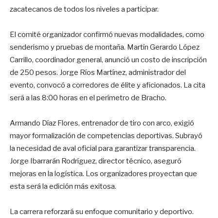
zacatecanos de todos los niveles a participar.
El comité organizador confirmó nuevas modalidades, como
senderismo y pruebas de montaña. Martín Gerardo López
Carrillo, coordinador general, anunció un costo de inscripción
de 250 pesos. Jorge Ríos Martínez, administrador del
evento, convocó a corredores de élite y aficionados. La cita
será a las 8:00 horas en el perímetro de Bracho.
Armando Díaz Flores, entrenador de tiro con arco, exigió
mayor formalización de competencias deportivas. Subrayó
la necesidad de aval oficial para garantizar transparencia.
Jorge Ibarrarán Rodríguez, director técnico, aseguró
mejoras en la logística. Los organizadores proyectan que
esta será la edición más exitosa.
La carrera reforzará su enfoque comunitario y deportivo.