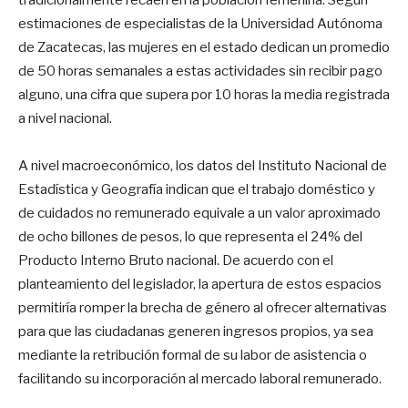
estimaciones de especialistas de la Universidad Autónoma
de Zacatecas, las mujeres en el estado dedican un promedio
de 50 horas semanales a estas actividades sin recibir pago
alguno, una cifra que supera por 10 horas la media registrada
a nivel nacional
.
A nivel macroeconómico, los datos del Instituto Nacional de
Estadística y Geografía indican que el trabajo doméstico y
de cuidados no remunerado equivale a un valor aproximado
de ocho billones de pesos, lo que representa el 24% del
Producto Interno Bruto nacional
. De acuerdo con el
planteamiento del legislador, la apertura de estos espacios
permitiría romper la brecha de género al ofrecer alternativas
para que las ciudadanas generen ingresos propios, ya sea
mediante la retribución formal de su labor de asistencia o
facilitando su incorporación al mercado laboral remunerado
.