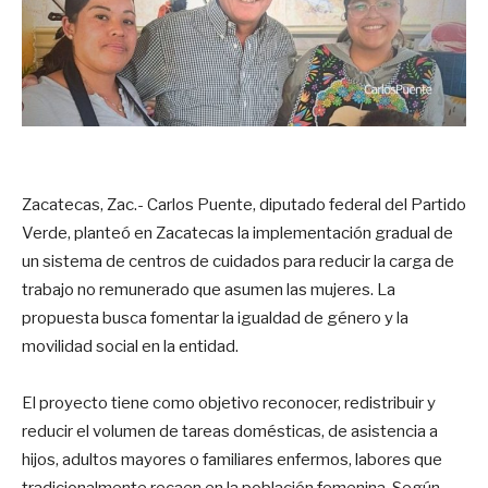
Zacatecas, Zac.- Carlos Puente, diputado federal del Partido
Verde, planteó en Zacatecas la implementación gradual de
un sistema de centros de cuidados para reducir la carga de
trabajo no remunerado que asumen las mujeres. La
propuesta busca fomentar la igualdad de género y la
movilidad social en la entidad.
El proyecto tiene como objetivo reconocer, redistribuir y
reducir el volumen de tareas domésticas, de asistencia a
hijos, adultos mayores o familiares enfermos, labores que
tradicionalmente recaen en la población femenina
. Según