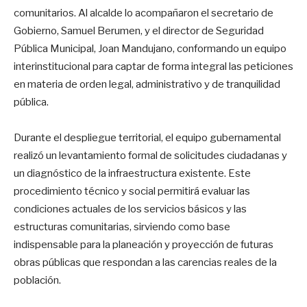
comunitarios. Al alcalde lo acompañaron el secretario de
Gobierno, Samuel Berumen, y el director de Seguridad
Pública Municipal, Joan Mandujano, conformando un equipo
interinstitucional para captar de forma integral las peticiones
en materia de orden legal, administrativo y de tranquilidad
pública.
Durante el despliegue territorial, el equipo gubernamental
realizó un levantamiento formal de solicitudes ciudadanas y
un diagnóstico de la infraestructura existente. Este
procedimiento técnico y social permitirá evaluar las
condiciones actuales de los servicios básicos y las
estructuras comunitarias, sirviendo como base
indispensable para la planeación y proyección de futuras
obras públicas que respondan a las carencias reales de la
población.