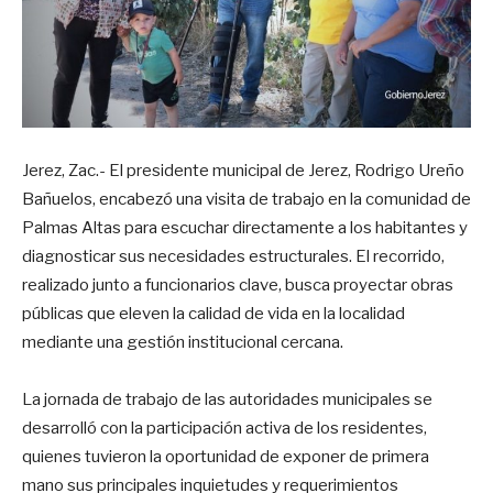
Jerez, Zac.- El presidente municipal de Jerez, Rodrigo Ureño
Bañuelos, encabezó una visita de trabajo en la comunidad de
Palmas Altas para escuchar directamente a los habitantes y
diagnosticar sus necesidades estructurales. El recorrido,
realizado junto a funcionarios clave, busca proyectar obras
públicas que eleven la calidad de vida en la localidad
mediante una gestión institucional cercana.
La jornada de trabajo de las autoridades municipales se
desarrolló con la participación activa de los residentes,
quienes tuvieron la oportunidad de exponer de primera
mano sus principales inquietudes y requerimientos