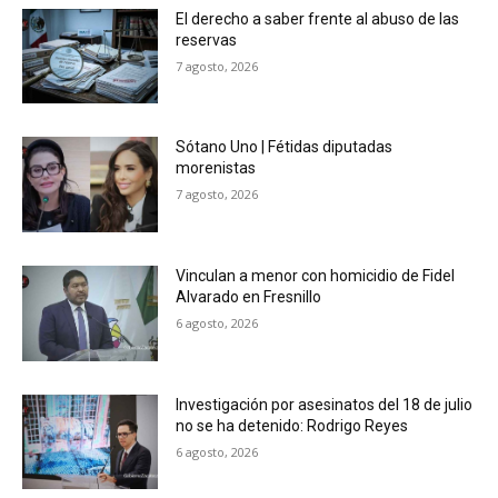
El derecho a saber frente al abuso de las
reservas
7 agosto, 2026
Sótano Uno | Fétidas diputadas
morenistas
7 agosto, 2026
Vinculan a menor con homicidio de Fidel
Alvarado en Fresnillo
6 agosto, 2026
Investigación por asesinatos del 18 de julio
no se ha detenido: Rodrigo Reyes
6 agosto, 2026