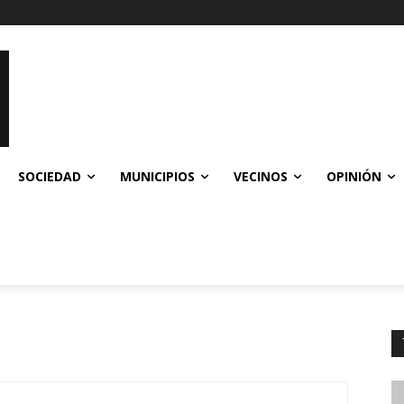
SOCIEDAD
MUNICIPIOS
VECINOS
OPINIÓN