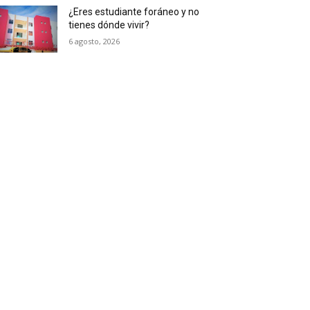
¿Eres estudiante foráneo y no
tienes dónde vivir?
6 agosto, 2026