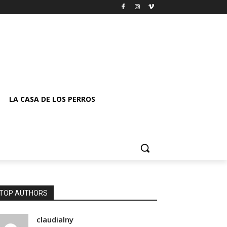
LA CASA DE LOS PERROS
TOP AUTHORS
claudialny