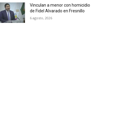
Vinculan a menor con homicidio
de Fidel Alvarado en Fresnillo
6 agosto, 2026