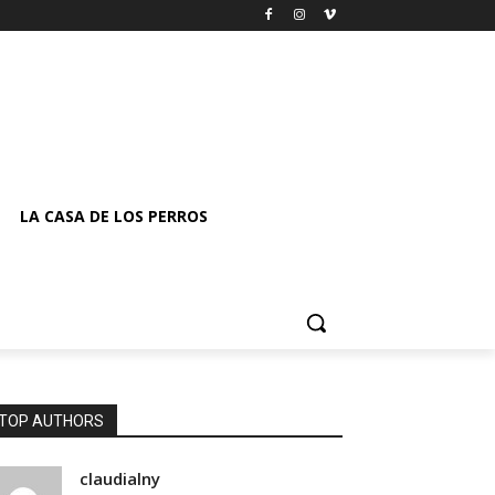
LA CASA DE LOS PERROS
TOP AUTHORS
claudialny