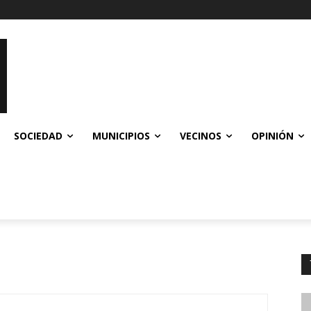
SOCIEDAD
MUNICIPIOS
VECINOS
OPINIÓN