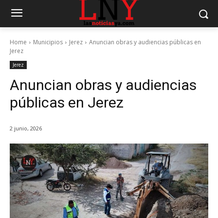
Home
Municipios
Jerez
Anuncian obras y audiencias públicas en
Jerez
Jerez
Anuncian obras y audiencias
públicas en Jerez
2 junio, 2026