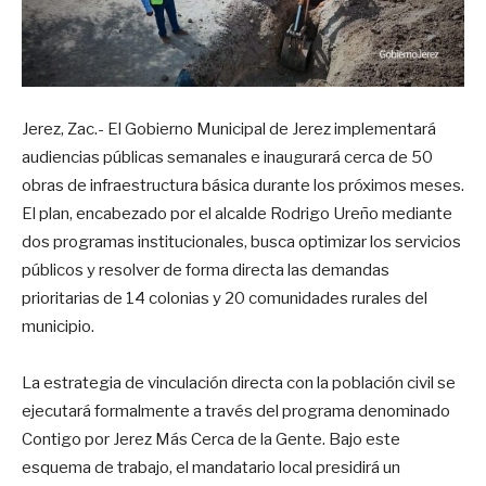
Jerez, Zac.- El Gobierno Municipal de Jerez implementará
audiencias públicas semanales e inaugurará cerca de 50
obras de infraestructura básica durante los próximos meses.
El plan, encabezado por el alcalde Rodrigo Ureño mediante
dos programas institucionales, busca optimizar los servicios
públicos y resolver de forma directa las demandas
prioritarias de 14 colonias y 20 comunidades rurales del
municipio.
La estrategia de vinculación directa con la población civil se
ejecutará formalmente a través del programa denominado
Contigo por Jerez Más Cerca de la Gente. Bajo este
esquema de trabajo, el mandatario local presidirá un