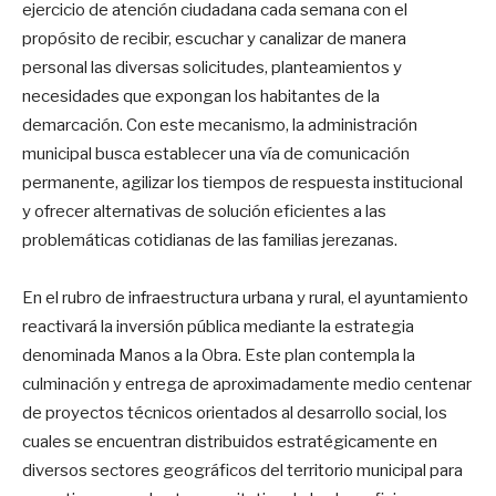
ejercicio de atención ciudadana cada semana con el
propósito de recibir, escuchar y canalizar de manera
personal las diversas solicitudes, planteamientos y
necesidades que expongan los habitantes de la
demarcación. Con este mecanismo, la administración
municipal busca establecer una vía de comunicación
permanente, agilizar los tiempos de respuesta institucional
y ofrecer alternativas de solución eficientes a las
problemáticas cotidianas de las familias jerezanas.
En el rubro de infraestructura urbana y rural, el ayuntamiento
reactivará la inversión pública mediante la estrategia
denominada Manos a la Obra. Este plan contempla la
culminación y entrega de aproximadamente medio centenar
de proyectos técnicos orientados al desarrollo social, los
cuales se encuentran distribuidos estratégicamente en
diversos sectores geográficos del territorio municipal para