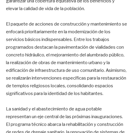
garantizar una cobertura equitativa de los beneficios y
elevar la calidad de vida de la población.
El paquete de acciones de construcción y mantenimiento se
enfocará prioritariamente en la modernización de los
servicios básicos indispensables. Entre los trabajos
programados destacan la pavimentación de vialidades con
concreto hidráulico, el mejoramiento del alumbrado público,
la realización de obras de mantenimiento urbano y la
edificación de infraestructura de uso comunitario. Asimismo,
se realizarán intervenciones específicas para la restauración
de templos religiosos locales, consolidando espacios
significativos para la identidad de los habitantes.
La sanidad y el abastecimiento de agua potable
representan un eje central de las próximas inauguraciones.
El programa técnico abarca la rehabilitación y construcción
de redes de drenaje sanitario, la renovación de sistemas de