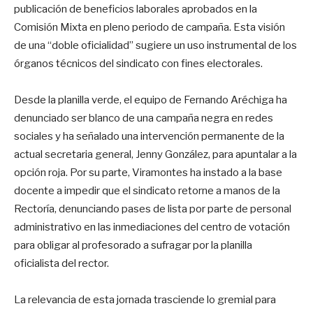
publicación de beneficios laborales aprobados en la
Comisión Mixta en pleno periodo de campaña. Esta visión
de una “doble oficialidad” sugiere un uso instrumental de los
órganos técnicos del sindicato con fines electorales.
Desde la planilla verde, el equipo de Fernando Aréchiga ha
denunciado ser blanco de una campaña negra en redes
sociales y ha señalado una intervención permanente de la
actual secretaria general, Jenny González, para apuntalar a la
opción roja. Por su parte, Viramontes ha instado a la base
docente a impedir que el sindicato retorne a manos de la
Rectoría, denunciando pases de lista por parte de personal
administrativo en las inmediaciones del centro de votación
para obligar al profesorado a sufragar por la planilla
oficialista del rector.
La relevancia de esta jornada trasciende lo gremial para