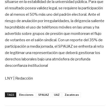
situarse en la estabilidad de la universidad pública. Para que
el resultado posea validez legal, se requiere la participación
de al menos el 50% más uno del padrón electoral. Ante el
riesgo de anulación por irregularidades, la dirigencia saliente
ha prohibido el uso de teléfonos móviles en las urnas y ha
advertido sobre grupos de presión que monitorean el flujo
de votantes en el salón sindical. Con un reporte del 35% de
participación a media jornada, el SPAUAZ se enfrenta al reto
de legitimar una representación que deberá gestionar los
derechos laborales bajo una atmósfera de profunda
desconfianza institucional
LNY | Redacción
TAGS
Elecciones
SPAUAZ
UAZ
Zacatecas