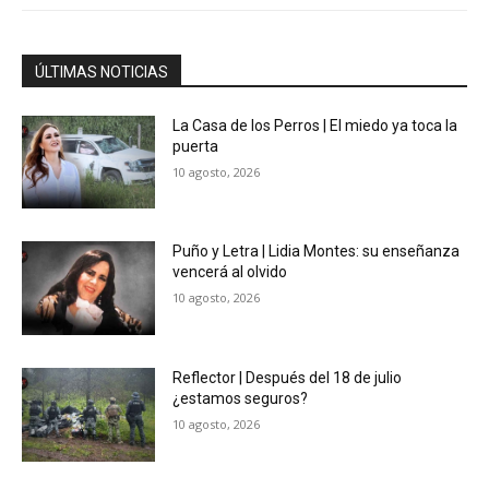
ÚLTIMAS NOTICIAS
La Casa de los Perros | El miedo ya toca la
puerta
10 agosto, 2026
Puño y Letra | Lidia Montes: su enseñanza
vencerá al olvido
10 agosto, 2026
Reflector | Después del 18 de julio
¿estamos seguros?
10 agosto, 2026