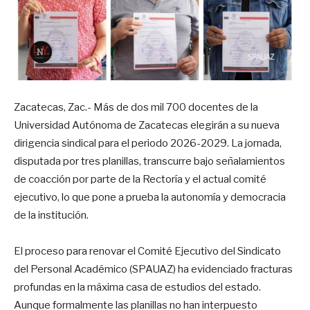
Zacatecas, Zac.- Más de dos mil 700 docentes de la
Universidad Autónoma de Zacatecas elegirán a su nueva
dirigencia sindical para el periodo 2026-2029. La jornada,
disputada por tres planillas, transcurre bajo señalamientos
de coacción por parte de la Rectoría y el actual comité
ejecutivo, lo que pone a prueba la autonomía y democracia
de la institución.
El proceso para renovar el Comité Ejecutivo del Sindicato
del Personal Académico (SPAUAZ) ha evidenciado fracturas
profundas en la máxima casa de estudios del estado.
Aunque formalmente las planillas no han interpuesto