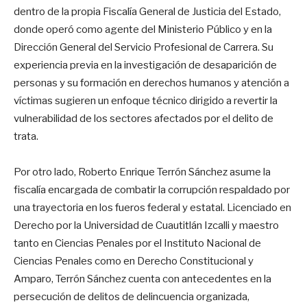
dentro de la propia Fiscalía General de Justicia del Estado,
donde operó como agente del Ministerio Público y en la
Dirección General del Servicio Profesional de Carrera. Su
experiencia previa en la investigación de desaparición de
personas y su formación en derechos humanos y atención a
víctimas sugieren un enfoque técnico dirigido a revertir la
vulnerabilidad de los sectores afectados por el delito de
trata.
Por otro lado, Roberto Enrique Terrón Sánchez asume la
fiscalía encargada de combatir la corrupción respaldado por
una trayectoria en los fueros federal y estatal. Licenciado en
Derecho por la Universidad de Cuautitlán Izcalli y maestro
tanto en Ciencias Penales por el Instituto Nacional de
Ciencias Penales como en Derecho Constitucional y
Amparo, Terrón Sánchez cuenta con antecedentes en la
persecución de delitos de delincuencia organizada,