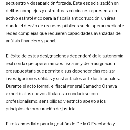
secuestro y desaparición forzada. Esta especialización en
delitos complejos y estructuras criminales representa un
activo estratégico para la fiscalía anticorrupción, un área
donde el desvío de recursos públicos suele operar mediante
redes complejas que requieren capacidades avanzadas de
análisis financiero y penal.
El éxito de estas designaciones dependerá de la autonomía
real con la que operen ambos fiscales y de la asignación
presupuestaria que permita a sus dependencias realizar
investigaciones sólidas y sustentables ante los tribunales.
Durante el acto formal, el fiscal general Camacho Osnaya
exhortó a los nuevos titulares a conducirse con
profesionalismo, sensibilidad y estricto apego a los
principios de procuración de justicia.
El reto inmediato para la gestión de De la O Escobedo y