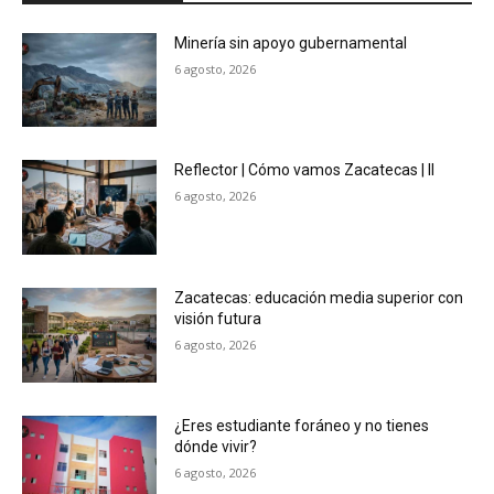
Minería sin apoyo gubernamental
6 agosto, 2026
Reflector | Cómo vamos Zacatecas | II
6 agosto, 2026
Zacatecas: educación media superior con
visión futura
6 agosto, 2026
¿Eres estudiante foráneo y no tienes
dónde vivir?
6 agosto, 2026