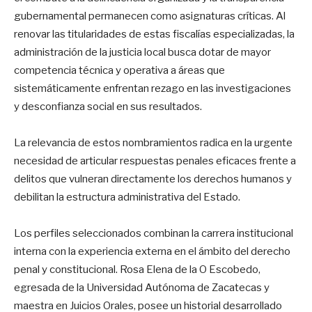
gubernamental permanecen como asignaturas críticas. Al
renovar las titularidades de estas fiscalías especializadas, la
administración de la justicia local busca dotar de mayor
competencia técnica y operativa a áreas que
sistemáticamente enfrentan rezago en las investigaciones
y desconfianza social en sus resultados.
La relevancia de estos nombramientos radica en la urgente
necesidad de articular respuestas penales eficaces frente a
delitos que vulneran directamente los derechos humanos y
debilitan la estructura administrativa del Estado.
Los perfiles seleccionados combinan la carrera institucional
interna con la experiencia externa en el ámbito del derecho
penal y constitucional. Rosa Elena de la O Escobedo,
egresada de la Universidad Autónoma de Zacatecas y
maestra en Juicios Orales, posee un historial desarrollado