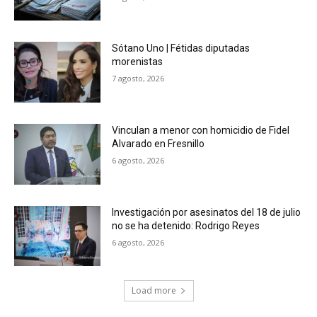
Sótano Uno | Fétidas diputadas
morenistas
7 agosto, 2026
Vinculan a menor con homicidio de Fidel
Alvarado en Fresnillo
6 agosto, 2026
Investigación por asesinatos del 18 de julio
no se ha detenido: Rodrigo Reyes
6 agosto, 2026
Load more