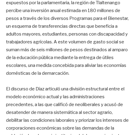
expuestos por la parlamentaria, la región de Tlaltenango
percibe una inversión anual estimada en 180 millones de
pesos a través de los diversos Programas para el Bienestar,
un esquema de transferencias directas que beneficia a
adultos mayores, estudiantes, personas con discapacidad y
trabajadores agrícolas
. A este volumen de gasto social se
suman más de seis millones de pesos destinados al amparo
de la educación pública mediante la entrega de útiles
escolares, una medida concebida para aliviar las economías
domésticas de la demarcación
.
El discurso de Díaz articuló una división estructural entre el
modelo económico actual y las administraciones
precedentes, a las que calificó de neoliberales y acusó de
desatender de manera sistemática al sector agrario,
debilitar las condiciones laborales y priorizar los intereses de
corporaciones económicas sobre las demandas de la