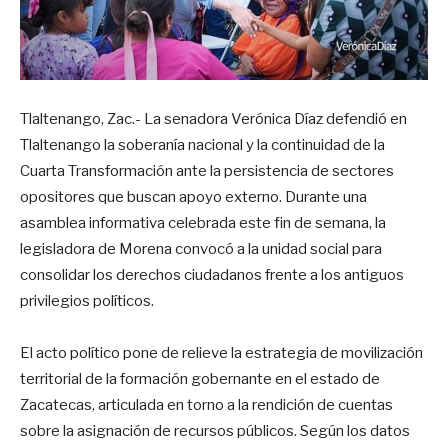
Tlaltenango, Zac.- La senadora Verónica Díaz defendió en
Tlaltenango la soberanía nacional y la continuidad de la
Cuarta Transformación ante la persistencia de sectores
opositores que buscan apoyo externo. Durante una
asamblea informativa celebrada este fin de semana, la
legisladora de Morena convocó a la unidad social para
consolidar los derechos ciudadanos frente a los antiguos
privilegios políticos.
El acto político pone de relieve la estrategia de movilización
territorial de la formación gobernante en el estado de
Zacatecas, articulada en torno a la rendición de cuentas
sobre la asignación de recursos públicos
. Según los datos