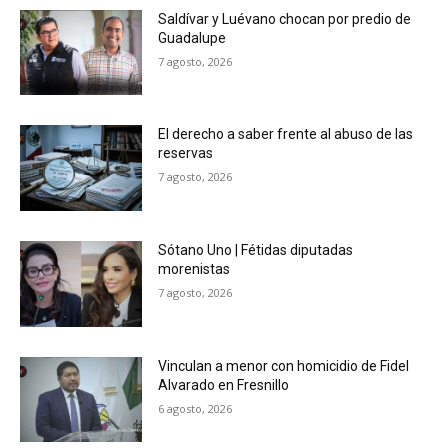
Saldívar y Luévano chocan por predio de
Guadalupe
7 agosto, 2026
El derecho a saber frente al abuso de las
reservas
7 agosto, 2026
Sótano Uno | Fétidas diputadas
morenistas
7 agosto, 2026
Vinculan a menor con homicidio de Fidel
Alvarado en Fresnillo
6 agosto, 2026