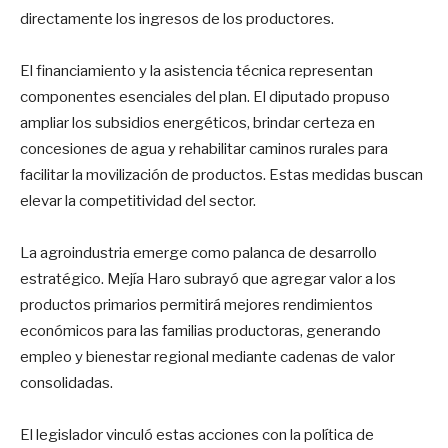
directamente los ingresos de los productores.
El financiamiento y la asistencia técnica representan
componentes esenciales del plan. El diputado propuso
ampliar los subsidios energéticos, brindar certeza en
concesiones de agua y rehabilitar caminos rurales para
facilitar la movilización de productos. Estas medidas buscan
elevar la competitividad del sector.
La agroindustria emerge como palanca de desarrollo
estratégico. Mejía Haro subrayó que agregar valor a los
productos primarios permitirá mejores rendimientos
económicos para las familias productoras, generando
empleo y bienestar regional mediante cadenas de valor
consolidadas.
El legislador vinculó estas acciones con la política de