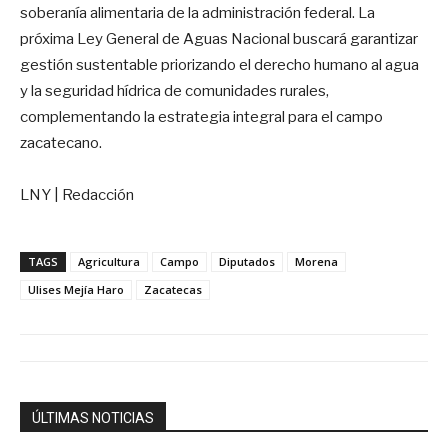
soberanía alimentaria de la administración federal. La
próxima Ley General de Aguas Nacional buscará garantizar
gestión sustentable priorizando el derecho humano al agua
y la seguridad hídrica de comunidades rurales,
complementando la estrategia integral para el campo
zacatecano.
LNY | Redacción
TAGS
Agricultura
Campo
Diputados
Morena
Ulises Mejía Haro
Zacatecas
ÚLTIMAS NOTICIAS