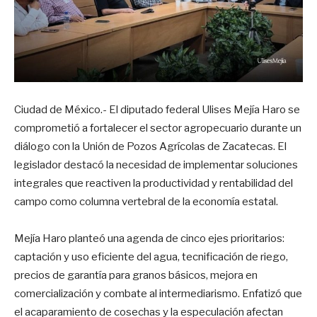
Ciudad de México.- El diputado federal Ulises Mejía Haro se
comprometió a fortalecer el sector agropecuario durante un
diálogo con la Unión de Pozos Agrícolas de Zacatecas. El
legislador destacó la necesidad de implementar soluciones
integrales que reactiven la productividad y rentabilidad del
campo como columna vertebral de la economía estatal.
Mejía Haro planteó una agenda de cinco ejes prioritarios:
captación y uso eficiente del agua, tecnificación de riego,
precios de garantía para granos básicos, mejora en
comercialización y combate al intermediarismo. Enfatizó que
el acaparamiento de cosechas y la especulación afectan