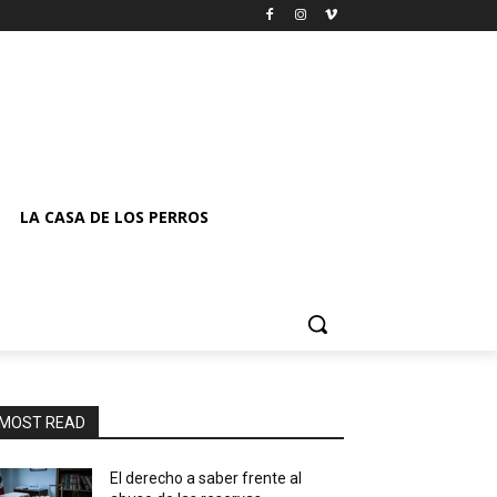
LA CASA DE LOS PERROS
MOST READ
El derecho a saber frente al