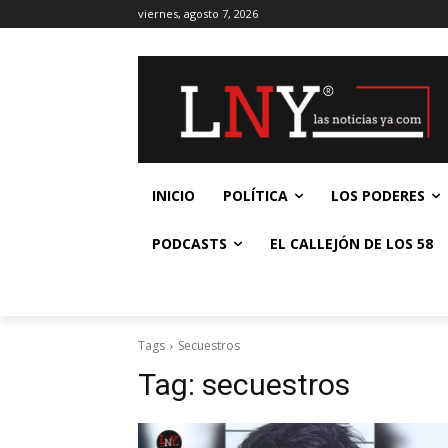
viernes, agosto 7, 2026
INICIO
POLÍTICA
LOS PODERES
PODCASTS
EL CALLEJÓN DE LOS 58
Tags
Secuestros
Tag:
secuestros