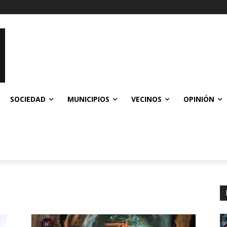
SOCIEDAD
MUNICIPIOS
VECINOS
OPINIÓN