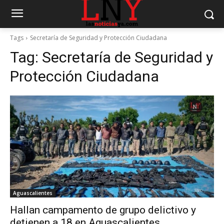
Tags
Secretaría de Seguridad y Protección Ciudadana
Tag:
Secretaría de Seguridad y
Protección Ciudadana
Aguascalientes
Hallan campamento de grupo delictivo y
detienen a 18 en Aguascalientes