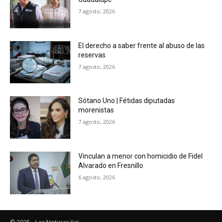
7 agosto, 2026
El derecho a saber frente al abuso de las
reservas
7 agosto, 2026
Sótano Uno | Fétidas diputadas
morenistas
7 agosto, 2026
Vinculan a menor con homicidio de Fidel
Alvarado en Fresnillo
6 agosto, 2026