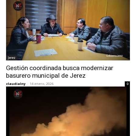
Jerez
Gestión coordinada busca modernizar
basurero municipal de Jerez
claudialny
-
14 enero, 2026
0