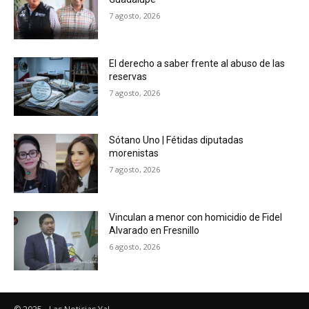
7 agosto, 2026
El derecho a saber frente al abuso de las
reservas
7 agosto, 2026
Sótano Uno | Fétidas diputadas
morenistas
7 agosto, 2026
Vinculan a menor con homicidio de Fidel
Alvarado en Fresnillo
6 agosto, 2026