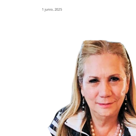
1 junio, 2025