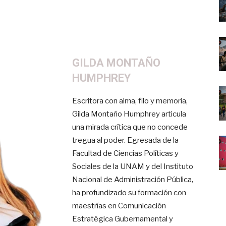
GILDA MONTAÑO
HUMPHREY
Escritora con alma, filo y memoria,
Gilda Montaño Humphrey articula
una mirada crítica que no concede
tregua al poder. Egresada de la
Facultad de Ciencias Políticas y
Sociales de la UNAM y del Instituto
Nacional de Administración Pública,
ha profundizado su formación con
maestrías en Comunicación
Estratégica Gubernamental y