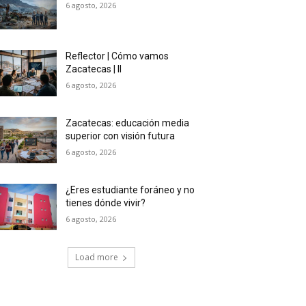
6 agosto, 2026
Reflector | Cómo vamos
Zacatecas | II
6 agosto, 2026
Zacatecas: educación media
superior con visión futura
6 agosto, 2026
¿Eres estudiante foráneo y no
tienes dónde vivir?
6 agosto, 2026
Load more