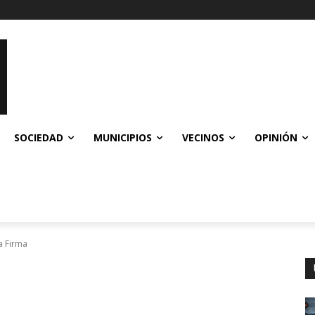
SOCIEDAD
MUNICIPIOS
VECINOS
OPINIÓN
a Firma