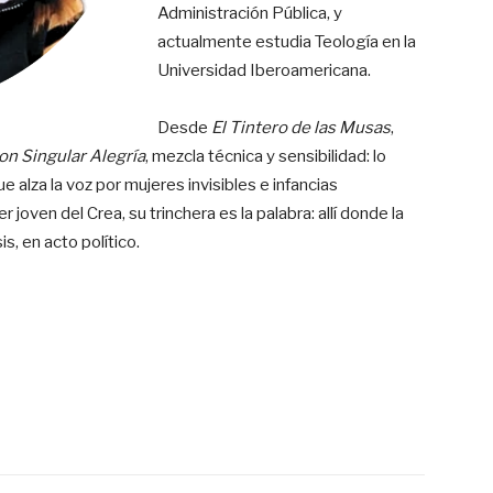
Administración Pública, y
actualmente estudia Teología en la
Universidad Iberoamericana.
Desde
El Tintero de las Musas
,
on Singular Alegría
, mezcla técnica y sensibilidad: lo
 alza la voz por mujeres invisibles e infancias
joven del Crea, su trinchera es la palabra: allí donde la
s, en acto político.