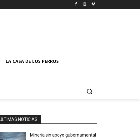
LA CASA DE LOS PERROS
ÚLTIMAS NOTICIAS
Minería sin apoyo gubernamental