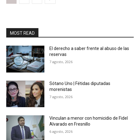
MOST READ
El derecho a saber frente al abuso de las
reservas
7 agosto, 2026
Sótano Uno | Fétidas diputadas
morenistas
7 agosto, 2026
Vinculan a menor con homicidio de Fidel
Alvarado en Fresnillo
6 agosto, 2026