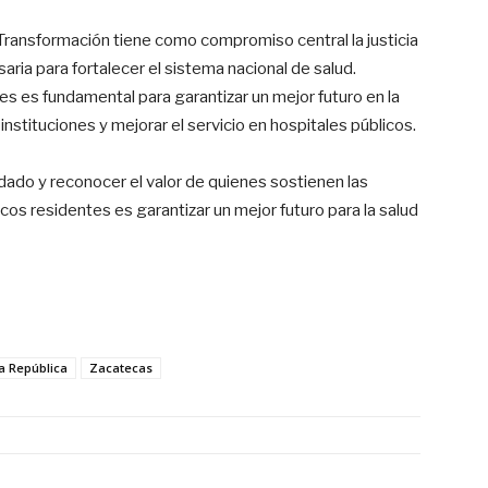
Transformación tiene como compromiso central la justicia
ria para fortalecer el sistema nacional de salud.
tes es fundamental para garantizar un mejor futuro en la
instituciones y mejorar el servicio en hospitales públicos.
ado y reconocer el valor de quienes sostienen las
icos residentes es garantizar un mejor futuro para la salud
a República
Zacatecas