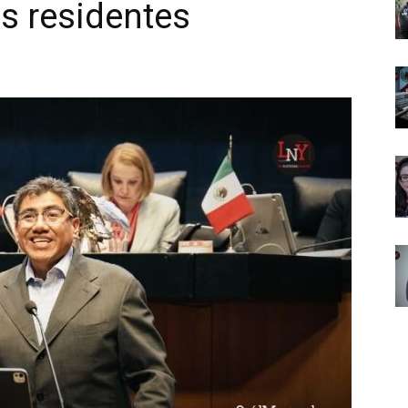
s residentes