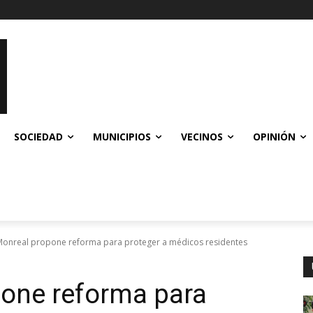
SOCIEDAD
MUNICIPIOS
VECINOS
OPINIÓN
Monreal propone reforma para proteger a médicos residentes
pone reforma para