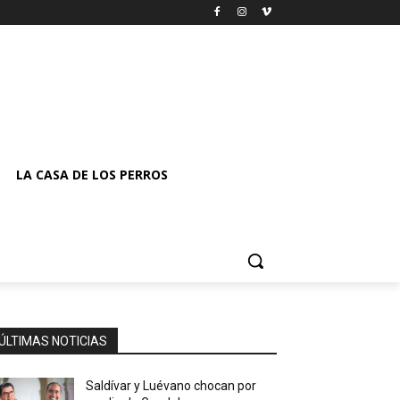
LA CASA DE LOS PERROS
ÚLTIMAS NOTICIAS
Saldívar y Luévano chocan por