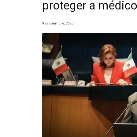
proteger a médico
9 septiembre, 2025