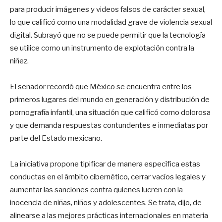
para producir imágenes y videos falsos de carácter sexual,
lo que calificó como una modalidad grave de violencia sexual
digital. Subrayó que no se puede permitir que la tecnología
se utilice como un instrumento de explotación contra la
niñez.
El senador recordó que México se encuentra entre los
primeros lugares del mundo en generación y distribución de
pornografía infantil, una situación que calificó como dolorosa
y que demanda respuestas contundentes e inmediatas por
parte del Estado mexicano.
La iniciativa propone tipificar de manera específica estas
conductas en el ámbito cibernético, cerrar vacíos legales y
aumentar las sanciones contra quienes lucren con la
inocencia de niñas, niños y adolescentes. Se trata, dijo, de
alinearse a las mejores prácticas internacionales en materia