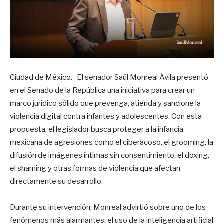
Ciudad de México.- El senador Saúl Monreal Ávila presentó
en el Senado de la República una iniciativa para crear un
marco jurídico sólido que prevenga, atienda y sancione la
violencia digital contra infantes y adolescentes. Con esta
propuesta, el legislador busca proteger a la infancia
mexicana de agresiones como el ciberacoso, el grooming, la
difusión de imágenes íntimas sin consentimiento, el doxing,
el shaming y otras formas de violencia que afectan
directamente su desarrollo.
Durante su intervención, Monreal advirtió sobre uno de los
fenómenos más alarmantes: el uso de la inteligencia artificial