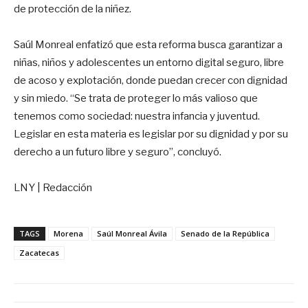
de protección de la niñez.
Saúl Monreal enfatizó que esta reforma busca garantizar a
niñas, niños y adolescentes un entorno digital seguro, libre
de acoso y explotación, donde puedan crecer con dignidad
y sin miedo. “Se trata de proteger lo más valioso que
tenemos como sociedad: nuestra infancia y juventud.
Legislar en esta materia es legislar por su dignidad y por su
derecho a un futuro libre y seguro”, concluyó.
LNY | Redacción
TAGS
Morena
Saúl Monreal Ávila
Senado de la República
Zacatecas