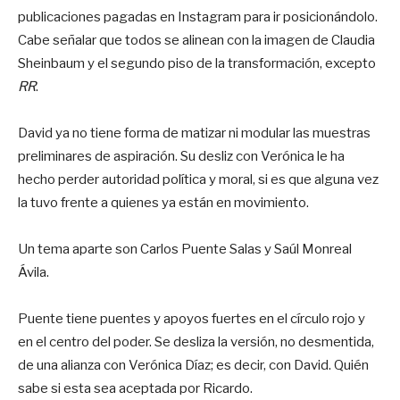
publicaciones pagadas en Instagram para ir posicionándolo.
Cabe señalar que todos se alinean con la imagen de Claudia
Sheinbaum y el segundo piso de la transformación, excepto
RR
.
David ya no tiene forma de matizar ni modular las muestras
preliminares de aspiración. Su desliz con Verónica le ha
hecho perder autoridad política y moral, si es que alguna vez
la tuvo frente a quienes ya están en movimiento.
Un tema aparte son Carlos Puente Salas y Saúl Monreal
Ávila.
Puente tiene puentes y apoyos fuertes en el círculo rojo y
en el centro del poder. Se desliza la versión, no desmentida,
de una alianza con Verónica Díaz; es decir, con David. Quién
sabe si esta sea aceptada por Ricardo.