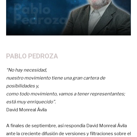
PABLO PEDROZA
“No hay necesidad,
nuestro movimiento tiene una gran cartera de
posibilidades y,
como todo movimiento, vamos a tener representantes;
está muy enriquecido”.
David Monreal Ávila
A finales de septiembre, así respondía David Monreal Ávila
ante la creciente difusión de versiones y filtraciones sobre el