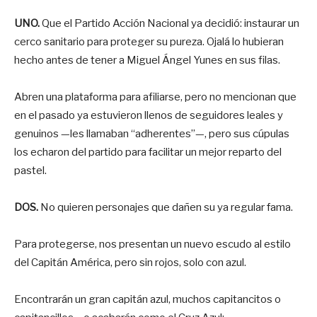
UNO.
Que el Partido Acción Nacional ya decidió: instaurar un
cerco sanitario para proteger su pureza. Ojalá lo hubieran
hecho antes de tener a Miguel Ángel Yunes en sus filas.
Abren una plataforma para afiliarse, pero no mencionan que
en el pasado ya estuvieron llenos de seguidores leales y
genuinos —les llamaban “adherentes”—, pero sus cúpulas
los echaron del partido para facilitar un mejor reparto del
pastel.
DOS.
No quieren personajes que dañen su ya regular fama.
Para protegerse, nos presentan un nuevo escudo al estilo
del Capitán América, pero sin rojos, solo con azul.
Encontrarán un gran capitán azul, muchos capitancitos o