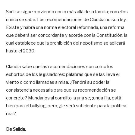
Saúl se sigue moviendo con o más allá de la familia; con ellos
nunca se sabe. Las recomendaciones de Claudia no son ley.
Existe y habrá una norma electoral reformada, una reforma
que deberá ser concordante y acorde con la Constitución, la
cual establece que la prohibición del nepotismo se aplicará
hasta el 2030.
Claudia sabe que las recomendaciones son como los
exhortos de los legisladores: palabras que se las lleva el
viento o como llamadas a misa. ¿Tendrá su poder la
consistencia necesaria para que su recomendación se
concrete? Mandarlos al corralito, a una segunda fila, está
bien para el bullying, pero, ¿le será suficiente para la política
real?
De Salida.