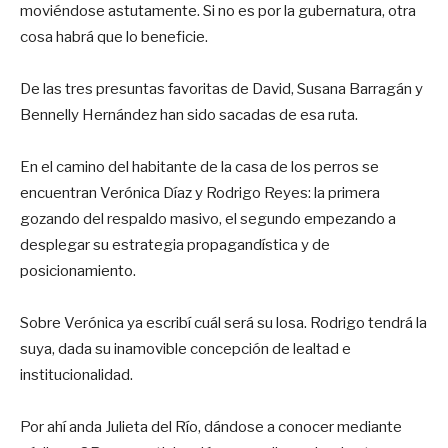
moviéndose astutamente. Si no es por la gubernatura, otra
cosa habrá que lo beneficie.
De las tres presuntas favoritas de David, Susana Barragán y
Bennelly Hernández han sido sacadas de esa ruta.
En el camino del habitante de la casa de los perros se
encuentran Verónica Díaz y Rodrigo Reyes: la primera
gozando del respaldo masivo, el segundo empezando a
desplegar su estrategia propagandística y de
posicionamiento.
Sobre Verónica ya escribí cuál será su losa. Rodrigo tendrá la
suya, dada su inamovible concepción de lealtad e
institucionalidad.
Por ahí anda Julieta del Río, dándose a conocer mediante