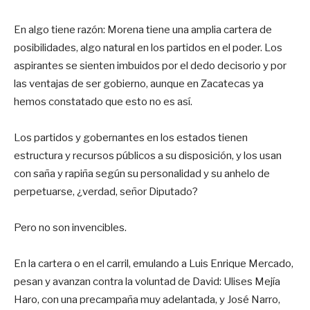
En algo tiene razón: Morena tiene una amplia cartera de
posibilidades, algo natural en los partidos en el poder. Los
aspirantes se sienten imbuidos por el dedo decisorio y por
las ventajas de ser gobierno, aunque en Zacatecas ya
hemos constatado que esto no es así.
Los partidos y gobernantes en los estados tienen
estructura y recursos públicos a su disposición, y los usan
con saña y rapiña según su personalidad y su anhelo de
perpetuarse, ¿verdad, señor Diputado?
Pero no son invencibles.
En la cartera o en el carril, emulando a Luis Enrique Mercado,
pesan y avanzan contra la voluntad de David: Ulises Mejía
Haro, con una precampaña muy adelantada, y José Narro,