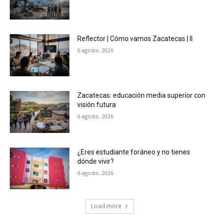
Reflector | Cómo vamos Zacatecas | II
6 agosto, 2026
Zacatecas: educación media superior con
visión futura
6 agosto, 2026
¿Eres estudiante foráneo y no tienes
dónde vivir?
6 agosto, 2026
Load more