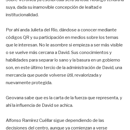
suya, dada su inamovible concepción de lealtad e
institucionalidad.
Por ahí anda Julieta del Río, dándose a conocer mediante
códigos QR y su participación en medios sobre los temas
que le interesan. No le asombre si empieza a ser más visible
o se vuelve más cercana a David. Sus conocimientos y
habilidades para separar lo sano y la basura en un gobierno
son, en este último tercio de la administración de David, una
mercancía que puede volverse útil, revalorizada y
nuevamente protegida.
Geovana sabe que es la carta de la fuerza que representa, y
ahí la influencia de David se achica.
Alfonso Ramírez Cuéllar sigue dependiendo de las
decisiones del centro, aunque ya comienzan a verse