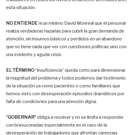
esta situación.
NO ENTIENDE
ni un mínimo David Monreal que el personal
realiza verdaderas hazañas para cubrir la gran demanda de
atención, sin insumos básicos y perdidos en un abandono
que no tiene nada que ver con cuestiones políticas sino con
una evidente y aguda crisis.
EL TÉRMINO
“insuficiencia” queda corto para dimensionar
la magnitud del problema y todos podemos dar testimonio
de la situación ya como pacientes o como familiares que
hemos visto con desesperación episodios dramáticos por
falta de condiciones para una atención digna.
“GOBERNAR”
obliga a resolver y no se limita a responder
con bravuconadas especialmente en el caso de la
desesperación de trabajadores que afrontan carencias