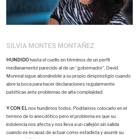
SILVIA MONTES MONTAÑEZ
HUNDIDO
hasta el cuello en términos de un perfil
medianamente parecido al de un “gobernador”, David
Monreal sigue abonándole a su propio desprestigio cuando
abre la boca para hacer declaraciones regularmente
patéticas ante problemas de alta complejidad.
Y CON EL
nos hundimos todos. Podríamos colocarlo en el
terreno de lo anecdótico pero el problema es que su
indolencia nos afecta y nos lleva a un callejón sin salida
cuando es incapaz de actuar como estadista y asumir su