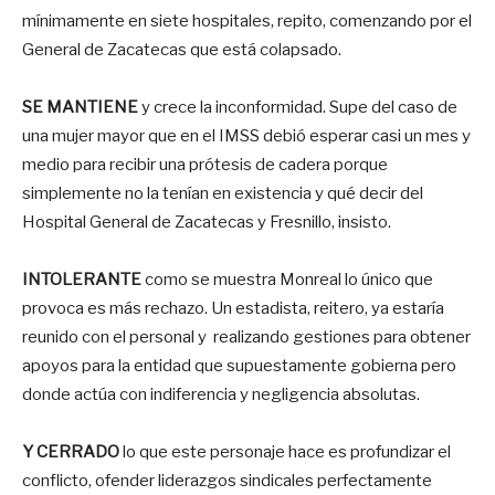
mínimamente en siete hospitales, repito, comenzando por el
General de Zacatecas que está colapsado.
SE MANTIENE
y crece la inconformidad. Supe del caso de
una mujer mayor que en el IMSS debió esperar casi un mes y
medio para recibir una prótesis de cadera porque
simplemente no la tenían en existencia y qué decir del
Hospital General de Zacatecas y Fresnillo, insisto.
INTOLERANTE
como se muestra Monreal lo único que
provoca es más rechazo. Un estadista, reitero, ya estaría
reunido con el personal y realizando gestiones para obtener
apoyos para la entidad que supuestamente gobierna pero
donde actúa con indiferencia y negligencia absolutas.
Y CERRADO
lo que este personaje hace es profundizar el
conflicto, ofender liderazgos sindicales perfectamente