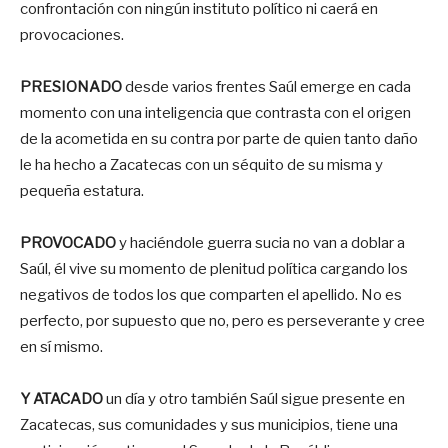
confrontación con ningún instituto político ni caerá en
provocaciones.
PRESIONADO
desde varios frentes Saúl emerge en cada
momento con una inteligencia que contrasta con el origen
de la acometida en su contra por parte de quien tanto daño
le ha hecho a Zacatecas con un séquito de su misma y
pequeña estatura.
PROVOCADO
y haciéndole guerra sucia no van a doblar a
Saúl, él vive su momento de plenitud política cargando los
negativos de todos los que comparten el apellido. No es
perfecto, por supuesto que no, pero es perseverante y cree
en sí mismo.
Y ATACADO
un día y otro también Saúl sigue presente en
Zacatecas, sus comunidades y sus municipios, tiene una