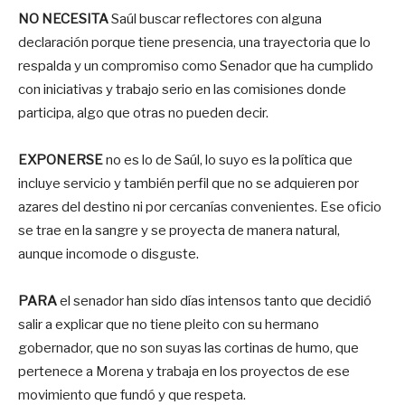
NO NECESITA
Saúl buscar reflectores con alguna
declaración porque tiene presencia, una trayectoria que lo
respalda y un compromiso como Senador que ha cumplido
con iniciativas y trabajo serio en las comisiones donde
participa, algo que otras no pueden decir.
EXPONERSE
no es lo de Saúl, lo suyo es la política que
incluye servicio y también perfil que no se adquieren por
azares del destino ni por cercanías convenientes. Ese oficio
se trae en la sangre y se proyecta de manera natural,
aunque incomode o disguste.
PARA
el senador han sido días intensos tanto que decidió
salir a explicar que no tiene pleito con su hermano
gobernador, que no son suyas las cortinas de humo, que
pertenece a Morena y trabaja en los proyectos de ese
movimiento que fundó y que respeta.