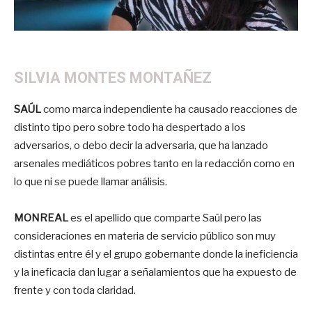
SILVIA MONTES MONTAÑEZ
SAÚL
como marca independiente ha causado reacciones de
distinto tipo pero sobre todo ha despertado a los
adversarios, o debo decir la adversaria, que ha lanzado
arsenales mediáticos pobres tanto en la redacción como en
lo que ni se puede llamar análisis.
MONREAL
es el apellido que comparte Saúl pero las
consideraciones en materia de servicio público son muy
distintas entre él y el grupo gobernante donde la ineficiencia
y la ineficacia dan lugar a señalamientos que ha expuesto de
frente y con toda claridad.