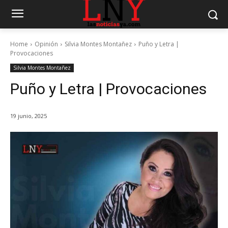
Home
Opinión
Silvia Montes Montañez
Puño y Letra |
Provocaciones
Silvia Montes Montañez
Puño y Letra | Provocaciones
19 junio, 2025