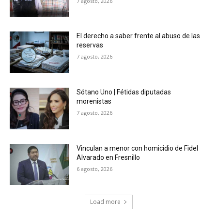
7 agosto, 2026
El derecho a saber frente al abuso de las
reservas
7 agosto, 2026
Sótano Uno | Fétidas diputadas
morenistas
7 agosto, 2026
Vinculan a menor con homicidio de Fidel
Alvarado en Fresnillo
6 agosto, 2026
Load more