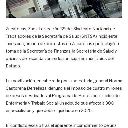
Zacatecas, Zac.- La sección 39 del Sindicato Nacional de
Trabajadores de la Secretaría de Salud (SNTSA) inició este
lunes una jornada de protestas en Zacatecas que incluyó la
toma de la Secretaría de Finanzas, la Secretaría de Salud y
oficinas de recaudación en los principales municipios del
Estado.
La movilización, encabezada por la secretaria general Norma
Castorena Berrelleza, denuncia el impago de cuatro millones
de pesos destinados al Programa de Profesionalización de
Enfermería y Trabajo Social, un adeudo que afecta a 300
especialistas y que debió liquidarse en 2025.
El conflicto escaló tras el aparente incumplimiento de una