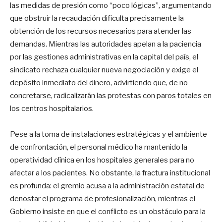
las medidas de presión como “poco lógicas”, argumentando
que obstruir la recaudación dificulta precisamente la
obtención de los recursos necesarios para atender las
demandas. Mientras las autoridades apelan a la paciencia
por las gestiones administrativas en la capital del país, el
sindicato rechaza cualquier nueva negociación y exige el
depósito inmediato del dinero, advirtiendo que, de no
concretarse, radicalizarán las protestas con paros totales en
los centros hospitalarios.
Pese a la toma de instalaciones estratégicas y el ambiente
de confrontación, el personal médico ha mantenido la
operatividad clínica en los hospitales generales para no
afectar a los pacientes. No obstante, la fractura institucional
es profunda: el gremio acusa a la administración estatal de
denostar el programa de profesionalización, mientras el
Gobierno insiste en que el conflicto es un obstáculo para la