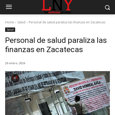
Home
Salud
Personal de salud paraliza las finanzas en Zacatecas
Salud
Personal de salud paraliza las
finanzas en Zacatecas
26 enero, 2026