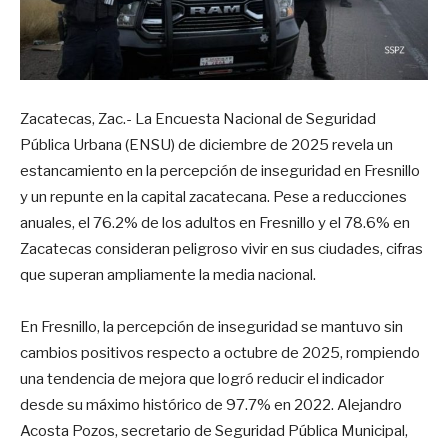
Zacatecas, Zac.- La Encuesta Nacional de Seguridad
Pública Urbana (ENSU) de diciembre de 2025 revela un
estancamiento en la percepción de inseguridad en Fresnillo
y un repunte en la capital zacatecana. Pese a reducciones
anuales, el 76.2% de los adultos en Fresnillo y el 78.6% en
Zacatecas consideran peligroso vivir en sus ciudades, cifras
que superan ampliamente la media nacional.
En Fresnillo, la percepción de inseguridad se mantuvo sin
cambios positivos respecto a octubre de 2025, rompiendo
una tendencia de mejora que logró reducir el indicador
desde su máximo histórico de 97.7% en 2022. Alejandro
Acosta Pozos, secretario de Seguridad Pública Municipal,