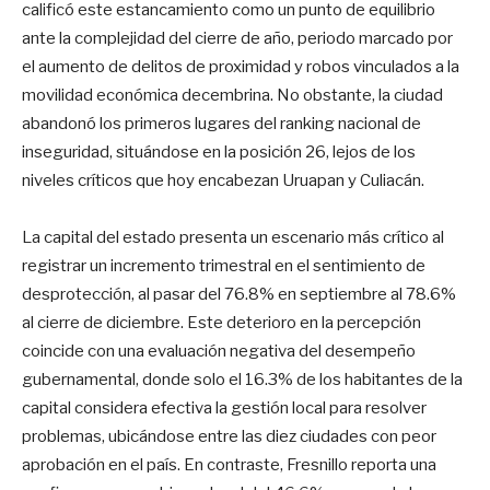
calificó este estancamiento como un punto de equilibrio
ante la complejidad del cierre de año, periodo marcado por
el aumento de delitos de proximidad y robos vinculados a la
movilidad económica decembrina. No obstante, la ciudad
abandonó los primeros lugares del ranking nacional de
inseguridad, situándose en la posición 26, lejos de los
niveles críticos que hoy encabezan Uruapan y Culiacán.
La capital del estado presenta un escenario más crítico al
registrar un incremento trimestral en el sentimiento de
desprotección, al pasar del 76.8% en septiembre al 78.6%
al cierre de diciembre. Este deterioro en la percepción
coincide con una evaluación negativa del desempeño
gubernamental, donde solo el 16.3% de los habitantes de la
capital considera efectiva la gestión local para resolver
problemas, ubicándose entre las diez ciudades con peor
aprobación en el país. En contraste, Fresnillo reporta una