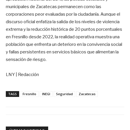
municipales de Zacatecas permanecen como las
corporaciones peor evaluadas por la ciudadanía. Aunque el
discurso oficial enfatiza la salida de los niveles de violencia
extrema y la reducción histórica de 20 puntos porcentuales
en Fresnillo desde 2022, la realidad operativa muestra una
población que enfrenta un deterioro en la convivencia social
y fallas persistentes en servicios básicos que alimentan la
sensación de riesgo.
LNY | Redacción
TAGS
Fresnillo
INEGI
Seguridad
Zacatecas