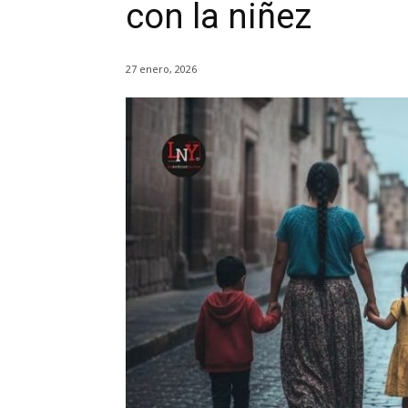
con la niñez
27 enero, 2026