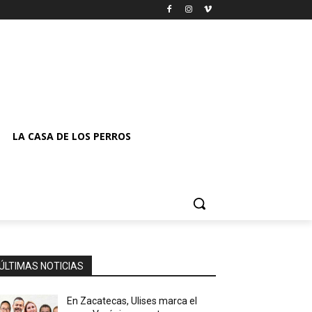
LA CASA DE LOS PERROS
ÚLTIMAS NOTICIAS
En Zacatecas, Ulises marca el