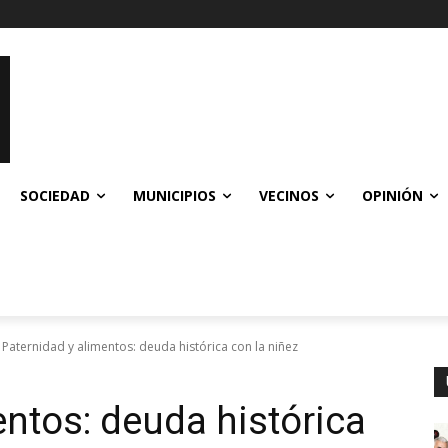
SOCIEDAD
MUNICIPIOS
VECINOS
OPINIÓN
Paternidad y alimentos: deuda histórica con la niñez
entos: deuda histórica