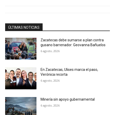
ÚLTIMAS NOTICIAS
Zacatecas debe sumarse a plan contra
gusano barrenador: Geovanna Bañuelos
6 agosto, 2026
En Zacatecas, Ulises marca el paso,
Verónica recorta
6 agosto, 2026
Minería sin apoyo gubernamental
6 agosto, 2026