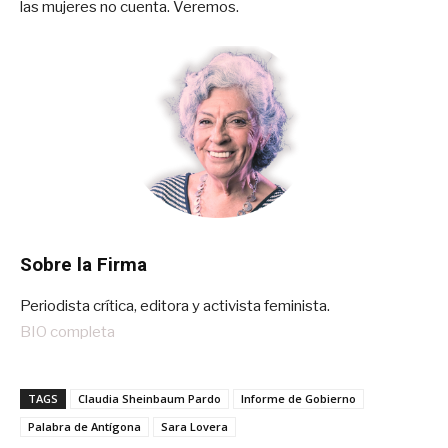
las mujeres no cuenta. Veremos.
Sobre la Firma
Periodista crítica, editora y activista feminista.
BIO completa
TAGS
Claudia Sheinbaum Pardo
Informe de Gobierno
Palabra de Antígona
Sara Lovera