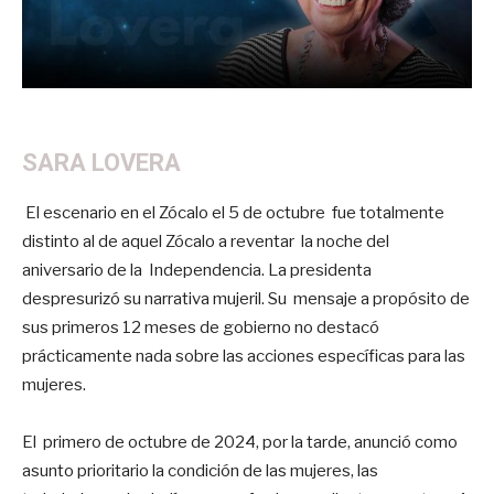
SARA LOVERA
El escenario en el Zócalo el 5 de octubre fue totalmente
distinto al de aquel Zócalo a reventar la noche del
aniversario de la Independencia. La presidenta
despresurizó su narrativa mujeril. Su mensaje a propósito de
sus primeros 12 meses de gobierno no destacó
prácticamente nada sobre las acciones específicas para las
mujeres.
El primero de octubre de 2024, por la tarde, anunció como
asunto prioritario la condición de las mujeres, las