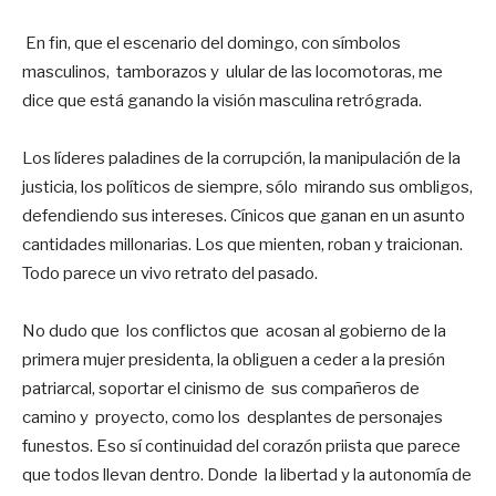
En fin, que el escenario del domingo, con símbolos
masculinos, tamborazos y ulular de las locomotoras, me
dice que está ganando la visión masculina retrógrada.
Los líderes paladines de la corrupción, la manipulación de la
justicia, los políticos de siempre, sólo mirando sus ombligos,
defendiendo sus intereses. Cínicos que ganan en un asunto
cantidades millonarias. Los que mienten, roban y traicionan.
Todo parece un vivo retrato del pasado.
No dudo que los conflictos que acosan al gobierno de la
primera mujer presidenta, la obliguen a ceder a la presión
patriarcal, soportar el cinismo de sus compañeros de
camino y proyecto, como los desplantes de personajes
funestos. Eso sí continuidad del corazón priista que parece
que todos llevan dentro. Donde la libertad y la autonomía de