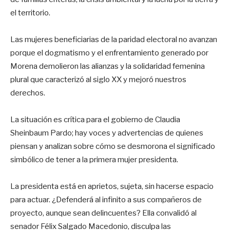
el territorio.
Las mujeres beneficiarias de la paridad electoral no avanzan
porque el dogmatismo y el enfrentamiento generado por
Morena demolieron las alianzas y la solidaridad femenina
plural que caracterizó al siglo XX y mejoró nuestros
derechos.
La situación es crítica para el gobierno de Claudia
Sheinbaum Pardo; hay voces y advertencias de quienes
piensan y analizan sobre cómo se desmorona el significado
simbólico de tener a la primera mujer presidenta.
La presidenta está en aprietos, sujeta, sin hacerse espacio
para actuar. ¿Defenderá al infinito a sus compañeros de
proyecto, aunque sean delincuentes? Ella convalidó al
senador Félix Salgado Macedonio, disculpa las