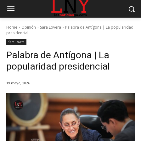
Home
Opinión
Sara Lovera
Palabra de Antígona | La popularidad
presidencial
Sara Lovera
Palabra de Antígona | La
popularidad presidencial
19 mayo, 2026