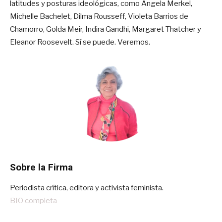
latitudes y posturas ideológicas, como Ángela Merkel,
Michelle Bachelet, Dilma Rousseff, Violeta Barrios de
Chamorro, Golda Meir, Indira Gandhi, Margaret Thatcher y
Eleanor Roosevelt. Sí se puede. Veremos.
Sobre la Firma
Periodista crítica, editora y activista feminista.
BIO completa