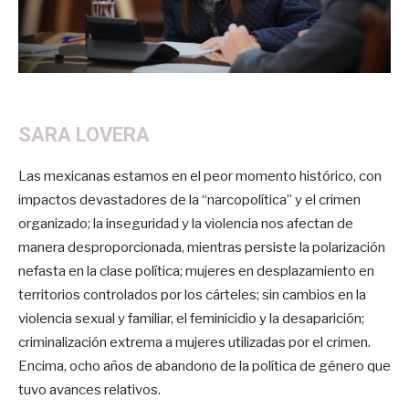
SARA LOVERA
Las mexicanas estamos en el peor momento histórico, con
impactos devastadores de la “narcopolítica” y el crimen
organizado; la inseguridad y la violencia nos afectan de
manera desproporcionada, mientras persiste la polarización
nefasta en la clase política; mujeres en desplazamiento en
territorios controlados por los cárteles; sin cambios en la
violencia sexual y familiar, el feminicidio y la desaparición;
criminalización extrema a mujeres utilizadas por el crimen.
Encima, ocho años de abandono de la política de género que
tuvo avances relativos.