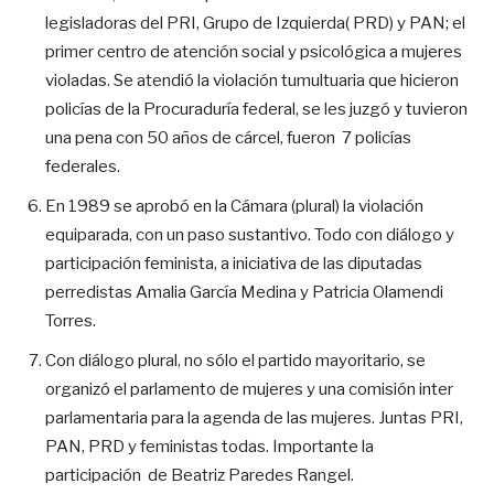
legisladoras del PRI, Grupo de Izquierda( PRD) y PAN; el
primer centro de atención social y psicológica a mujeres
violadas. Se atendió la violación tumultuaria que hicieron
policías de la Procuraduría federal, se les juzgó y tuvieron
una pena con 50 años de cárcel, fueron 7 policías
federales.
En 1989 se aprobó en la Cámara (plural) la violación
equiparada, con un paso sustantivo. Todo con diálogo y
participación feminista, a iniciativa de las diputadas
perredistas Amalia García Medina y Patricia Olamendi
Torres.
Con diálogo plural, no sólo el partido mayoritario, se
organizó el parlamento de mujeres y una comisión inter
parlamentaria para la agenda de las mujeres. Juntas PRI,
PAN, PRD y feministas todas. Importante la
participación de Beatriz Paredes Rangel.