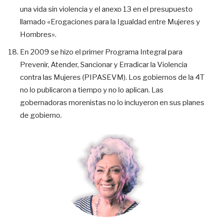
una vida sin violencia y el anexo 13 en el presupuesto
llamado «Erogaciones para la Igualdad entre Mujeres y
Hombres».
En 2009 se hizo el primer Programa Integral para
Prevenir, Atender, Sancionar y Erradicar la Violencia
contra las Mujeres (PIPASEVM). Los gobiernos de la 4T
no lo publicaron a tiempo y no lo aplican. Las
gobernadoras morenistas no lo incluyeron en sus planes
de gobierno.