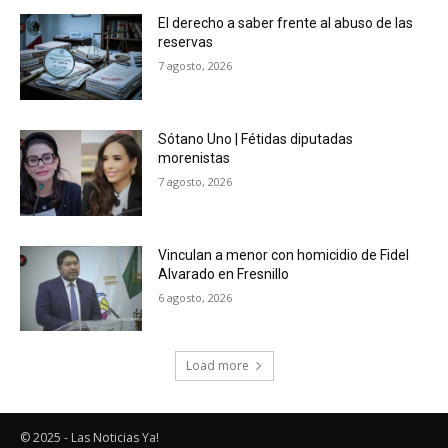
El derecho a saber frente al abuso de las
reservas
7 agosto, 2026
Sótano Uno | Fétidas diputadas
morenistas
7 agosto, 2026
Vinculan a menor con homicidio de Fidel
Alvarado en Fresnillo
6 agosto, 2026
Load more
© 2025 - Las Noticias Ya!