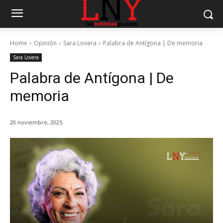
Home
Opinión
Sara Lovera
Palabra de Antígona | De memoria
Sara Lovera
Palabra de Antígona | De
memoria
20 noviembre, 2025