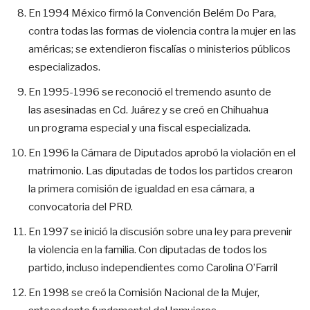
En 1994 México firmó la Convención Belém Do Para,
contra todas las formas de violencia contra la mujer en las
américas; se extendieron fiscalías o ministerios públicos
especializados.
En 1995-1996 se reconoció el tremendo asunto de
las asesinadas en Cd. Juárez y se creó en Chihuahua
un programa especial y una fiscal especializada.
En 1996 la Cámara de Diputados aprobó la violación en el
matrimonio. Las diputadas de todos los partidos crearon
la primera comisión de igualdad en esa cámara, a
convocatoria del PRD.
En 1997 se inició la discusión sobre una ley para prevenir
la violencia en la familia. Con diputadas de todos los
partido, incluso independientes como Carolina O’Farril
En 1998 se creó la Comisión Nacional de la Mujer,