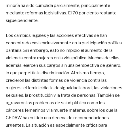
minoría ha sido cumplida parcialmente, principalmente
mediante reformas legislativas. El 70 por ciento restante
sigue pendiente.
Los cambios legales y las acciones efectivas se han
concentrado casi exclusivamente en la participación política
paritaria. Sin embargo, esto no impidió el aumento de la
violencia contra mujeres en la vida pública. Muchas de ellas,
además, ejercen sus cargos sin una perspectiva de género,
lo que perpetúa la discriminación. Al mismo tiempo,
crecieron las distintas formas de violencia contra las
mujeres: el feminicidio, la desigualdad laboral, las violaciones
sexuales, la prostitución y la trata de personas. También se
agravaron los problemas de salud pública como los
cánceres femeninos y la muerte materna, sobre los que la
CEDAW ha emitido una decena de recomendaciones
urgentes. La situación es especialmente crítica para