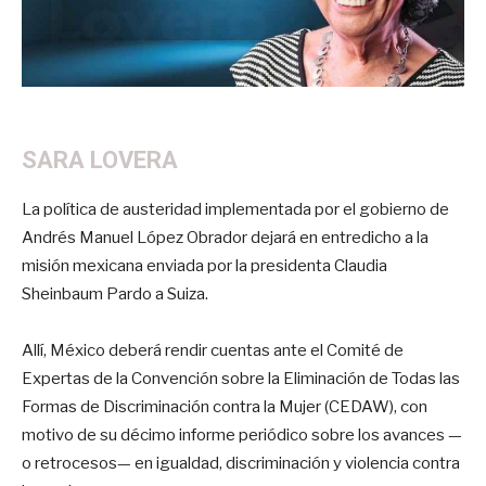
SARA LOVERA
La política de austeridad implementada por el gobierno de
Andrés Manuel López Obrador dejará en entredicho a la
misión mexicana enviada por la presidenta Claudia
Sheinbaum Pardo a Suiza.
Allí, México deberá rendir cuentas ante el Comité de
Expertas de la Convención sobre la Eliminación de Todas las
Formas de Discriminación contra la Mujer (CEDAW), con
motivo de su décimo informe periódico sobre los avances —
o retrocesos— en igualdad, discriminación y violencia contra