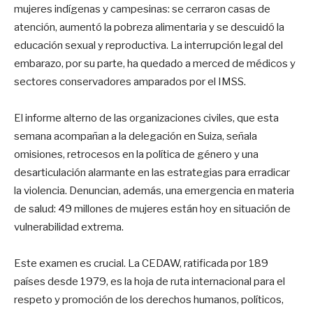
mujeres indígenas y campesinas: se cerraron casas de
atención, aumentó la pobreza alimentaria y se descuidó la
educación sexual y reproductiva. La interrupción legal del
embarazo, por su parte, ha quedado a merced de médicos y
sectores conservadores amparados por el IMSS.
El informe alterno de las organizaciones civiles, que esta
semana acompañan a la delegación en Suiza, señala
omisiones, retrocesos en la política de género y una
desarticulación alarmante en las estrategias para erradicar
la violencia. Denuncian, además, una emergencia en materia
de salud: 49 millones de mujeres están hoy en situación de
vulnerabilidad extrema.
Este examen es crucial. La CEDAW, ratificada por 189
países desde 1979, es la hoja de ruta internacional para el
respeto y promoción de los derechos humanos, políticos,