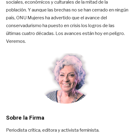
sociales, económicos y culturales de la mitad de la
población. Y aunque las brechas no se han cerrado en ningún
país, ONU Mujeres ha advertido que el avance del
conservadurismo ha puesto en crisis los logros de las
últimas cuatro décadas. Los avances están hoy en peligro.
Veremos.
Sobre la Firma
Periodista crítica, editora y activista feminista.