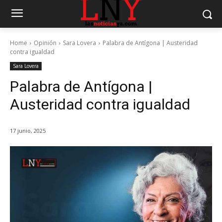
Home
Opinión
Sara Lovera
Palabra de Antígona | Austeridad
contra igualdad
Sara Lovera
Palabra de Antígona |
Austeridad contra igualdad
17 junio, 2025