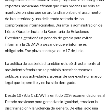
expertas mexicanas afirman que esas brechas no sólo se
mantuvieron, sino que se profundizaron bajo el argumento
de la austeridad y una deliberada retirada de los
compromisos internacionales. Durante la administración de
López Obrador, incluso, la Secretaría de Relaciones
Exteriores gestionó un periodo de gracia para evitar
informar a la CEDAW, a pesar de que el informe es
obligatorio. Ese plazo concluye este 17 de junio.
La política de austeridad también golpeó directamente al
movimiento feminista: se prohibió transferir recursos
públicos a sus actividades, a pesar de que existe un marco
legal que lo permite y no ha sido derogado.
Desde 1979, la CEDAW ha emitido 209 recomendaciones al
Estado mexicano para garantizar la igualdad, erradicar la
discriminación y la violencia de género. De ellas, sólo una