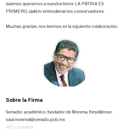
quienes queremos a nuestra tierra: LA PATRIA ES
PRIMERO, ojalá lo entendieran los conservadores.
Muchas gracias, nos leemos en la siguiente colaboración.
Sobre la Firma
Senador, académico, fundador de Morena, fresnillense.
saul.monreal@senado.gob.mx
BIO completa