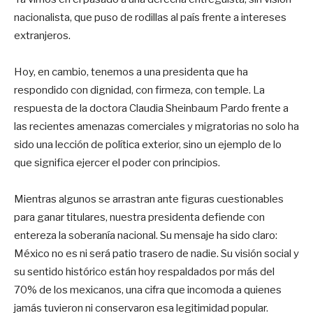
nacionalista, que puso de rodillas al país frente a intereses
extranjeros.
Hoy, en cambio, tenemos a una presidenta que ha
respondido con dignidad, con firmeza, con temple. La
respuesta de la doctora Claudia Sheinbaum Pardo frente a
las recientes amenazas comerciales y migratorias no solo ha
sido una lección de política exterior, sino un ejemplo de lo
que significa ejercer el poder con principios.
Mientras algunos se arrastran ante figuras cuestionables
para ganar titulares, nuestra presidenta defiende con
entereza la soberanía nacional. Su mensaje ha sido claro:
México no es ni será patio trasero de nadie. Su visión social y
su sentido histórico están hoy respaldados por más del
70% de los mexicanos, una cifra que incomoda a quienes
jamás tuvieron ni conservaron esa legitimidad popular.