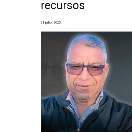
recursos
31 julio, 2025