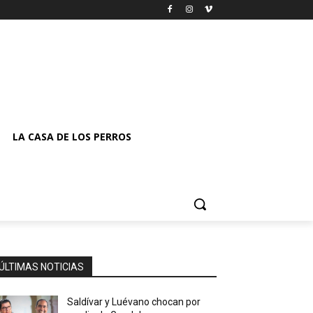
LA CASA DE LOS PERROS
ÚLTIMAS NOTICIAS
Saldívar y Luévano chocan por