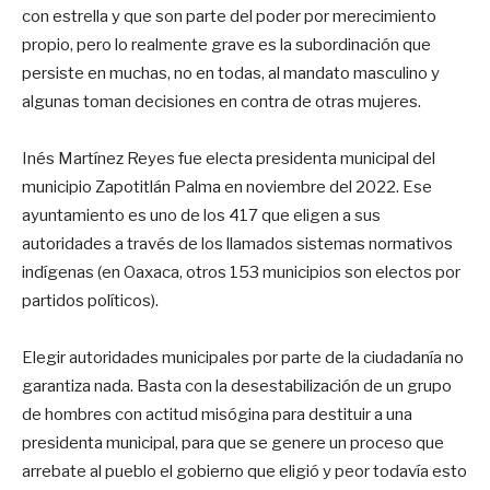
con estrella y que son parte del poder por merecimiento
propio, pero lo realmente grave es la subordinación que
persiste en muchas, no en todas, al mandato masculino y
algunas toman decisiones en contra de otras mujeres.
Inés Martínez Reyes fue electa presidenta municipal del
municipio Zapotitlán Palma en noviembre del 2022. Ese
ayuntamiento es uno de los 417 que eligen a sus
autoridades a través de los llamados sistemas normativos
indígenas (en Oaxaca, otros 153 municipios son electos por
partidos políticos).
Elegir autoridades municipales por parte de la ciudadanía no
garantiza nada. Basta con la desestabilización de un grupo
de hombres con actitud misógina para destituir a una
presidenta municipal, para que se genere un proceso que
arrebate al pueblo el gobierno que eligió y peor todavía esto