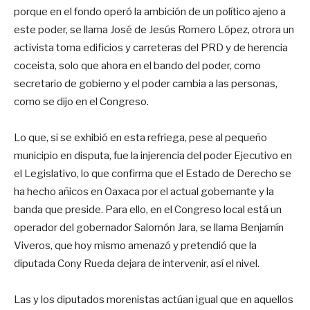
porque en el fondo operó la ambición de un político ajeno a
este poder, se llama José de Jesús Romero López, otrora un
activista toma edificios y carreteras del PRD y de herencia
coceista, solo que ahora en el bando del poder, como
secretario de gobierno y el poder cambia a las personas,
como se dijo en el Congreso.
Lo que, si se exhibió en esta refriega, pese al pequeño
municipio en disputa, fue la injerencia del poder Ejecutivo en
el Legislativo, lo que confirma que el Estado de Derecho se
ha hecho añicos en Oaxaca por el actual gobernante y la
banda que preside. Para ello, en el Congreso local está un
operador del gobernador Salomón Jara, se llama Benjamín
Viveros, que hoy mismo amenazó y pretendió que la
diputada Cony Rueda dejara de intervenir, así el nivel.
Las y los diputados morenistas actúan igual que en aquellos