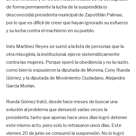
de forma permanente la lucha de la suspendida (o
desconocida) presidenta municipal de Zapotitlán Palmas,
por lo que es difícil de creer que hayan ignorado su esfuerzo
y su lucha contra el machismo en su pueblo.
Inés Martínez Reyes se sumó a la lista de personas que la
otra misoginia, la institucional, ejerce sistemáticamente
contra las mujeres. Porque operó la obediencia y no la razón,
como bien lo expusieron la diputada de Morena, Cony Rueda
Gómez, y la diputada de Movimiento Ciudadano, Alejandra
García Morlan.
Rueda Gómez trató, desde hace meses de buscar una
solución al problema que denunció varias veces la
presidenta, tanto que apenas hace unos días logró detener
este mismo acto, pero solo lo retrasaron unos días. Este
viernes 20 de junio se consumó la suspensión. No lo logró