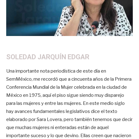
SOLEDAD JARQUÍN EDGAR
Una importante nota periodística de este día en
SemMéxico, me recordó que a cincuenta años de la Primera
Conferencia Mundial de la Mujer celebrada en la ciudad de
México en 1975, aquí el piso sigue siendo muy disparejo
para las mujeres y entre las mujeres. En este medio siglo
hay avances fundamentales legislativos dice el texto
elaborado por Sara Lovera, pero también tenemos que decir
que muchas mujeres ni enteradas están de aquel
importante suceso y lo que devino. Ellas creen que nacieron