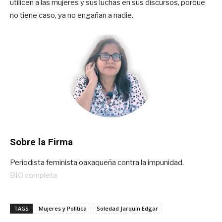
utilicen a las mujeres y sus luchas en sus discursos, porque
no tiene caso, ya no engañan a nadie.
Sobre la Firma
Periodista feminista oaxaqueña contra la impunidad.
BIO completa
TAGS
Mujeres y Política
Soledad Jarquín Edgar