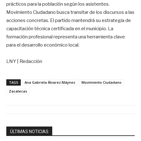
prácticos para la población según los asistentes.
Movimiento Ciudadano busca transitar de los discursos a las
acciones concretas. El partido mantendrá su estrategia de
capacitación técnica certificada en el municipio. La
formación profesional representa una herramienta clave
para el desarrollo económico local.
LNY | Redacción
TAGS
Ana Gabriela Álvarez Máynez
Movimiento Ciudadano
Zacatecas
ÚLTIMAS NOTICIAS