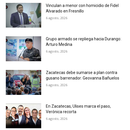
Vinculan a menor con homicidio de Fidel
Alvarado en Fresnillo
6 agosto, 2026
Grupo armado se repliega hacia Durango:
Arturo Medina
6 agosto, 2026
Zacatecas debe sumarse a plan contra
gusano barrenador: Geovanna Bañuelos
6 agosto, 2026
En Zacatecas, Ulises marca el paso,
Verónica recorta
6 agosto, 2026