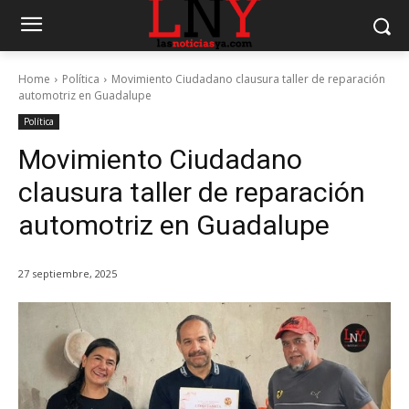
Home
Política
Movimiento Ciudadano clausura taller de reparación
automotriz en Guadalupe
Política
Movimiento Ciudadano
clausura taller de reparación
automotriz en Guadalupe
27 septiembre, 2025