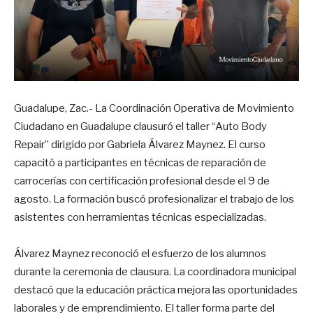
Guadalupe, Zac.- La Coordinación Operativa de Movimiento
Ciudadano en Guadalupe clausuró el taller “Auto Body
Repair” dirigido por Gabriela Álvarez Maynez. El curso
capacitó a participantes en técnicas de reparación de
carrocerías con certificación profesional desde el 9 de
agosto. La formación buscó profesionalizar el trabajo de los
asistentes con herramientas técnicas especializadas.
Álvarez Maynez reconoció el esfuerzo de los alumnos
durante la ceremonia de clausura. La coordinadora municipal
destacó que la educación práctica mejora las oportunidades
laborales y de emprendimiento. El taller forma parte del