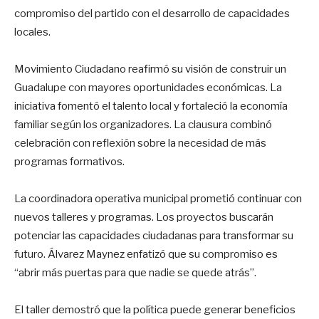
compromiso del partido con el desarrollo de capacidades
locales.
Movimiento Ciudadano reafirmó su visión de construir un
Guadalupe con mayores oportunidades económicas. La
iniciativa fomentó el talento local y fortaleció la economía
familiar según los organizadores. La clausura combinó
celebración con reflexión sobre la necesidad de más
programas formativos.
La coordinadora operativa municipal prometió continuar con
nuevos talleres y programas. Los proyectos buscarán
potenciar las capacidades ciudadanas para transformar su
futuro. Álvarez Maynez enfatizó que su compromiso es
“abrir más puertas para que nadie se quede atrás”.
El taller demostró que la política puede generar beneficios