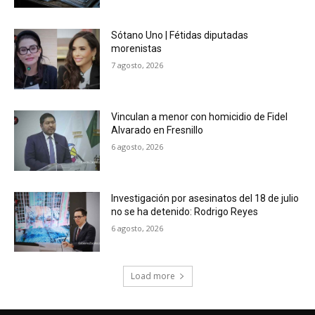
Sótano Uno | Fétidas diputadas
morenistas
7 agosto, 2026
Vinculan a menor con homicidio de Fidel
Alvarado en Fresnillo
6 agosto, 2026
Investigación por asesinatos del 18 de julio
no se ha detenido: Rodrigo Reyes
6 agosto, 2026
Load more