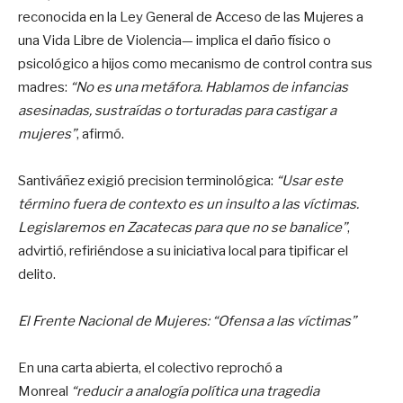
reconocida en la Ley General de Acceso de las Mujeres a
una Vida Libre de Violencia— implica el daño físico o
psicológico a hijos como mecanismo de control contra sus
madres:
“No es una metáfora. Hablamos de infancias
asesinadas, sustraídas o torturadas para castigar a
mujeres”
, afirmó.
Santiváñez exigió precision terminológica:
“Usar este
término fuera de contexto es un insulto a las víctimas.
Legislaremos en Zacatecas para que no se banalice”
,
advirtió, refiriéndose a su iniciativa local para tipificar el
delito.
El Frente Nacional de Mujeres: “Ofensa a las víctimas”
En una carta abierta, el colectivo reprochó a
Monreal
“reducir a analogía política una tragedia