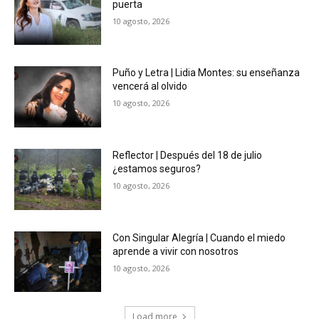
puerta
10 agosto, 2026
Puño y Letra | Lidia Montes: su enseñanza
vencerá al olvido
10 agosto, 2026
Reflector | Después del 18 de julio
¿estamos seguros?
10 agosto, 2026
Con Singular Alegría | Cuando el miedo
aprende a vivir con nosotros
10 agosto, 2026
Load more