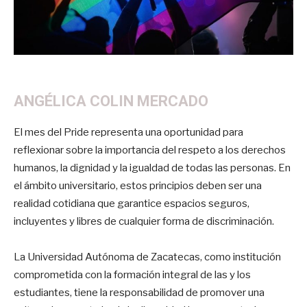
ANGÉLICA COLIN MERCADO
El mes del Pride representa una oportunidad para
reflexionar sobre la importancia del respeto a los derechos
humanos, la dignidad y la igualdad de todas las personas. En
el ámbito universitario, estos principios deben ser una
realidad cotidiana que garantice espacios seguros,
incluyentes y libres de cualquier forma de discriminación.
La Universidad Autónoma de Zacatecas, como institución
comprometida con la formación integral de las y los
estudiantes, tiene la responsabilidad de promover una