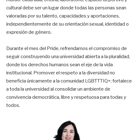
cultural debe ser un lugar donde todas las personas sean
valoradas por su talento, capacidades y aportaciones,
independientemente de su orientación sexual, identidad o
expresión de género.
Durante el mes del Pride, refrendamos el compromiso de
seguir construyendo una universidad abierta a la pluralidad,
donde los derechos humanos sean el eje de la vida
institucional. Promover el respeto a la diversidad no
beneficia únicamente a la comunidad LGBTTTIQ+; fortalece
a toda la universidad al consolidar un ambiente de
convivencia democrática, libre y respetuosa para todas y
todos.