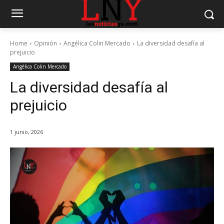
Home
Opinión
Angélica Colin Mercado
La diversidad desafía al
prejuicio
Angélica Colin Mercado
La diversidad desafía al
prejuicio
1 junio, 2026