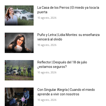
La Casa de los Perros | El miedo ya toca la
puerta
10 agosto, 2026
Puño y Letra | Lidia Montes: su enseñanza
vencerá al olvido
10 agosto, 2026
Reflector | Después del 18 de julio
¿estamos seguros?
10 agosto, 2026
Con Singular Alegría | Cuando el miedo
aprende a vivir con nosotros
10 agosto, 2026