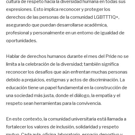
cultura de respeto hacia la diversidad humana en todas sus
expresiones. Esto implica reconocer y proteger los
derechos de las personas de la comunidad LGBTTTIQ+,
asegurando que puedan desarrollarse académica,
profesional y personalmente en un entorno de igualdad de
oportunidades.
Hablar de derechos humanos durante el mes del Pride no se
limita a la celebración de la diversidad; también significa
reconocer los desafíos que aún enfrentan muchas personas
debido a prejuicios, estigmas y actos de discriminación. La
educación tiene un papel fundamental en la construcción de
una sociedad más justa, donde el diálogo, la empatía y el
respeto sean herramientas para la convivencia.
En este contexto, la comunidad universitaria está llamada a
fortalecer los valores de inclusión, solidaridad y respeto
mutuo. Cada aula, oficina, laboratorio, espacio deportivo y