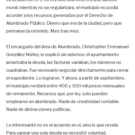
moral: mientras no se regularizara, el municipio no podía
acceder a los recursos generados por el Derecho de
Alumbrado Público. Dinero que era de la ciudad, pero que
permanecía retenido. Mes tras mes.
El encargado del área de Alumbrado, Christopher Emmanuel
González Núñez, lo explicó sin adornos: el ayuntamiento
arrastraba la deuda, las facturas variaban, los números no
cuadraban. Fue necesario negociar directamente para cerrar
el expediente. Lo lograron. Y ahora, a partir de septiembre,
el municipio recibirá entre 400 y 500 mil pesos mensuales
de remanente. Recursos que, por ley, solo pueden
emplearse en alumbrado. Nada de creatividad contable.
Nada de distracciones políticas.
Lo interesante no es el acuerdo en sí, sino lo que revela.
Para sanear una sola deuda se necesitó voluntad,