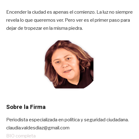
Encender la ciudad es apenas el comienzo. La luz no siempre
revela lo que queremos ver. Pero ver es el primer paso para
dejar de tropezar en la misma piedra.
Sobre la Firma
Periodista especializada en política y seguridad ciudadana.
claudia.valdesdiaz@gmail.com
BIO completa