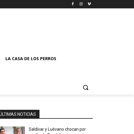
LA CASA DE LOS PERROS
ÚLTIMAS NOTICIAS
Saldívar y Luévano chocan por