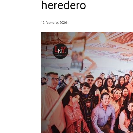
heredero
12 febrero, 2026