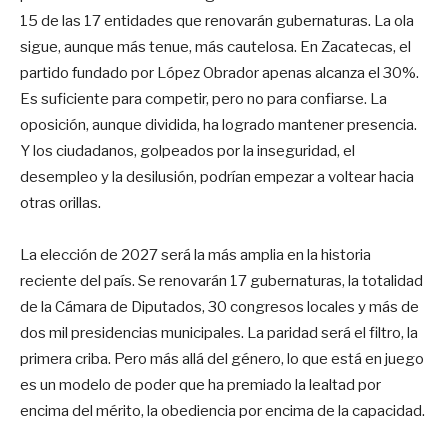
15 de las 17 entidades que renovarán gubernaturas. La ola
sigue, aunque más tenue, más cautelosa. En Zacatecas, el
partido fundado por López Obrador apenas alcanza el 30%.
Es suficiente para competir, pero no para confiarse. La
oposición, aunque dividida, ha logrado mantener presencia.
Y los ciudadanos, golpeados por la inseguridad, el
desempleo y la desilusión, podrían empezar a voltear hacia
otras orillas.
La elección de 2027 será la más amplia en la historia
reciente del país. Se renovarán 17 gubernaturas, la totalidad
de la Cámara de Diputados, 30 congresos locales y más de
dos mil presidencias municipales. La paridad será el filtro, la
primera criba. Pero más allá del género, lo que está en juego
es un modelo de poder que ha premiado la lealtad por
encima del mérito, la obediencia por encima de la capacidad.