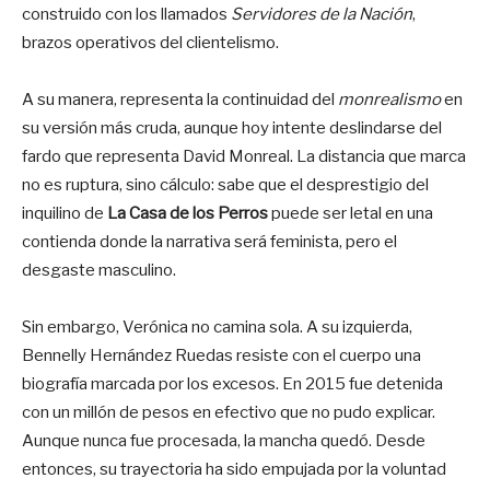
construido con los llamados
Servidores de la Nación
,
brazos operativos del clientelismo.
A su manera, representa la continuidad del
monrealismo
en
su versión más cruda, aunque hoy intente deslindarse del
fardo que representa David Monreal. La distancia que marca
no es ruptura, sino cálculo: sabe que el desprestigio del
inquilino de
La Casa de los Perros
puede ser letal en una
contienda donde la narrativa será feminista, pero el
desgaste masculino.
Sin embargo, Verónica no camina sola. A su izquierda,
Bennelly Hernández Ruedas resiste con el cuerpo una
biografía marcada por los excesos. En 2015 fue detenida
con un millón de pesos en efectivo que no pudo explicar.
Aunque nunca fue procesada, la mancha quedó. Desde
entonces, su trayectoria ha sido empujada por la voluntad