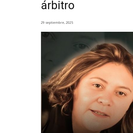
árbitro
29 septiembre, 2025