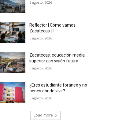
6 agosto, 2026
Reflector | Cómo vamos
Zacatecas | II
6 agosto, 2026
Zacatecas: educación media
superior con visión futura
6 agosto, 2026
¿Eres estudiante foráneo y no
tienes dónde vivir?
6 agosto, 2026
Load more