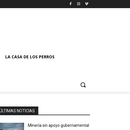
LA CASA DE LOS PERROS
ÚLTIMAS NOTICIAS
Minería sin apoyo gubernamental