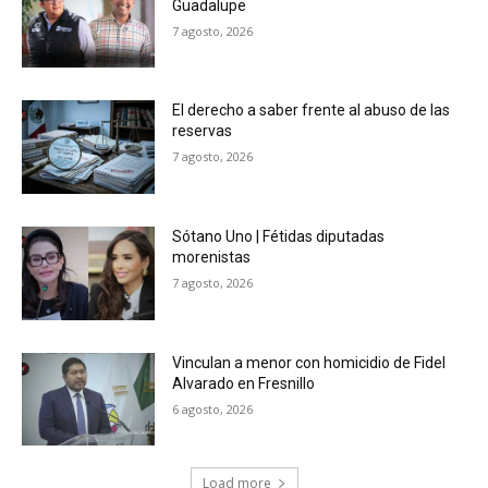
Guadalupe
7 agosto, 2026
El derecho a saber frente al abuso de las
reservas
7 agosto, 2026
Sótano Uno | Fétidas diputadas
morenistas
7 agosto, 2026
Vinculan a menor con homicidio de Fidel
Alvarado en Fresnillo
6 agosto, 2026
Load more