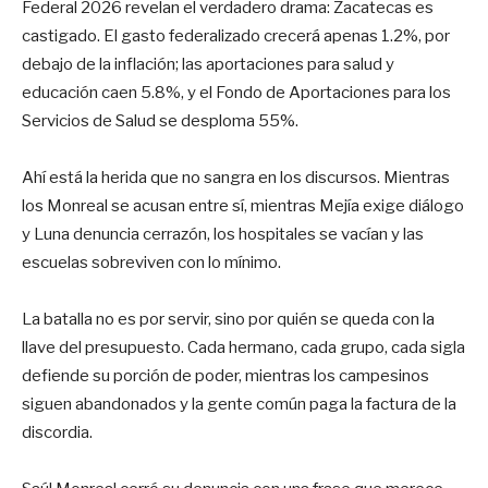
Federal 2026 revelan el verdadero drama: Zacatecas es
castigado. El gasto federalizado crecerá apenas 1.2%, por
debajo de la inflación; las aportaciones para salud y
educación caen 5.8%, y el Fondo de Aportaciones para los
Servicios de Salud se desploma 55%.
Ahí está la herida que no sangra en los discursos. Mientras
los Monreal se acusan entre sí, mientras Mejía exige diálogo
y Luna denuncia cerrazón, los hospitales se vacían y las
escuelas sobreviven con lo mínimo.
La batalla no es por servir, sino por quién se queda con la
llave del presupuesto. Cada hermano, cada grupo, cada sigla
defiende su porción de poder, mientras los campesinos
siguen abandonados y la gente común paga la factura de la
discordia.