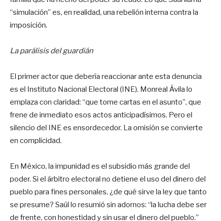
“simulación” es, en realidad, una rebelión interna contra la
imposición.
La parálisis del guardián
El primer actor que debería reaccionar ante esta denuncia
es el Instituto Nacional Electoral (INE). Monreal Ávila lo
emplaza con claridad: “que tome cartas en el asunto”, que
frene de inmediato esos actos anticipadísimos. Pero el
silencio del INE es ensordecedor. La omisión se convierte
en complicidad.
En México, la impunidad es el subsidio más grande del
poder. Si el árbitro electoral no detiene el uso del dinero del
pueblo para fines personales, ¿de qué sirve la ley que tanto
se presume? Saúl lo resumió sin adornos: “la lucha debe ser
de frente, con honestidad y sin usar el dinero del pueblo.”