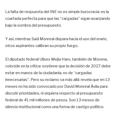
La falta de respuesta del INE no es simple burocracia: es la
coartada perfecta para que las “cargadas” sigan avanzando
bajo la sombra del presupuesto.
Y así, mientras Saúl Monreal dispara hacia el uso del erario,
otros aspirantes calibran su propio fuego.
El diputado federal Ulises Mejía Haro, también de Morena,
coincide en la crítica: sostiene que la decisión de 2027 debe
estar en manos de la ciudadanía, no de “cargadas
innecesarias”. Pero su reclamo va más allá: revela que en 13
meses no ha sido convocado por David Monreal Ávila para
discutir prioridades, ni siquiera respecto al presupuesto
federal de 41 mil millones de pesos. Son 13 meses de
silencio institucional como una forma de castigo político.