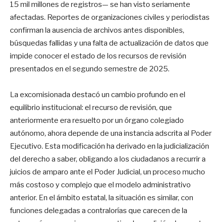
15 mil millones de registros— se han visto seriamente
afectadas. Reportes de organizaciones civiles y periodistas
confirman la ausencia de archivos antes disponibles,
búsquedas fallidas y una falta de actualización de datos que
impide conocer el estado de los recursos de revisión
presentados en el segundo semestre de 2025.
La excomisionada destacó un cambio profundo en el
equilibrio institucional: el recurso de revisión, que
anteriormente era resuelto por un órgano colegiado
autónomo, ahora depende de una instancia adscrita al Poder
Ejecutivo. Esta modificación ha derivado en la judicialización
del derecho a saber, obligando a los ciudadanos a recurrir a
juicios de amparo ante el Poder Judicial, un proceso mucho
más costoso y complejo que el modelo administrativo
anterior. En el ámbito estatal, la situación es similar, con
funciones delegadas a contralorías que carecen de la