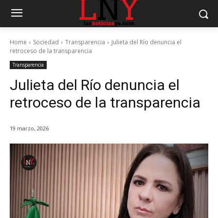
Home
Sociedad
Transparencia
Julieta del Río denuncia el
retroceso de la transparencia
Transparencia
Julieta del Río denuncia el
retroceso de la transparencia
19 marzo, 2026