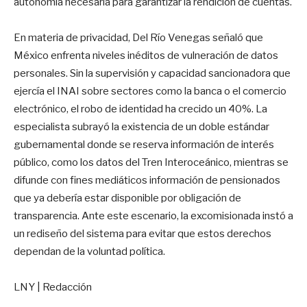
autonomía necesaria para garantizar la rendición de cuentas.
En materia de privacidad, Del Río Venegas señaló que
México enfrenta niveles inéditos de vulneración de datos
personales. Sin la supervisión y capacidad sancionadora que
ejercía el INAI sobre sectores como la banca o el comercio
electrónico, el robo de identidad ha crecido un 40%. La
especialista subrayó la existencia de un doble estándar
gubernamental donde se reserva información de interés
público, como los datos del Tren Interoceánico, mientras se
difunde con fines mediáticos información de pensionados
que ya debería estar disponible por obligación de
transparencia. Ante este escenario, la excomisionada instó a
un rediseño del sistema para evitar que estos derechos
dependan de la voluntad política.
LNY | Redacción