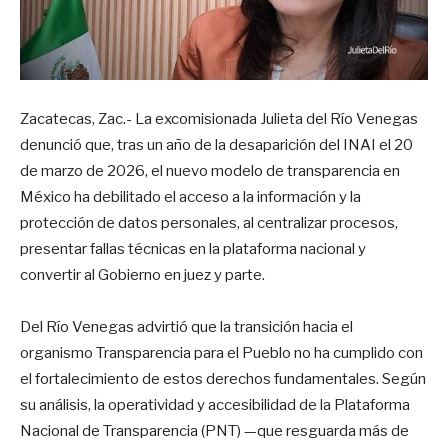
Zacatecas, Zac.- La excomisionada Julieta del Río Venegas
denunció que, tras un año de la desaparición del INAI el 20
de marzo de 2026, el nuevo modelo de transparencia en
México ha debilitado el acceso a la información y la
protección de datos personales, al centralizar procesos,
presentar fallas técnicas en la plataforma nacional y
convertir al Gobierno en juez y parte.
Del Río Venegas advirtió que la transición hacia el
organismo Transparencia para el Pueblo no ha cumplido con
el fortalecimiento de estos derechos fundamentales. Según
su análisis, la operatividad y accesibilidad de la Plataforma
Nacional de Transparencia (PNT) —que resguarda más de