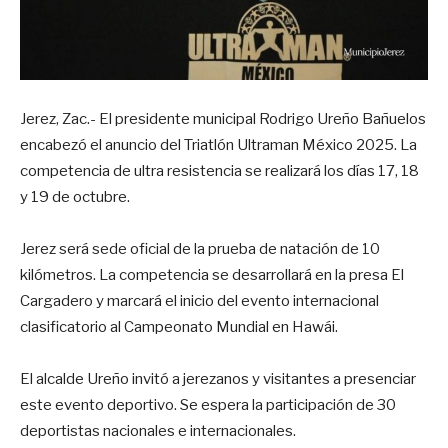
Jerez, Zac.- El presidente municipal Rodrigo Ureño Bañuelos
encabezó el anuncio del Triatlón Ultraman México 2025. La
competencia de ultra resistencia se realizará los días 17, 18
y 19 de octubre.
Jerez será sede oficial de la prueba de natación de 10
kilómetros. La competencia se desarrollará en la presa El
Cargadero y marcará el inicio del evento internacional
clasificatorio al Campeonato Mundial en Hawái.
El alcalde Ureño invitó a jerezanos y visitantes a presenciar
este evento deportivo. Se espera la participación de 30
deportistas nacionales e internacionales.