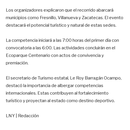
Los organizadores explicaron que el recorrido abarcará
municipios como Fresnillo, Villanueva y Zacatecas. El evento
destacará el potencial turístico y natural de estas sedes.
La competencia iniciará a las 7:00 horas del primer día con
convocatoria a las 6:00. Las actividades concluirán en el
Ecoparque Centenario con actos de convivencia y
premiación.
El secretario de Turismo estatal, Le Roy Barragán Ocampo,
destacó la importancia de albergar competencias
internacionales. Estas contribuyen al fortalecimiento
turístico y proyectan al estado como destino deportivo.
LNY | Redacción