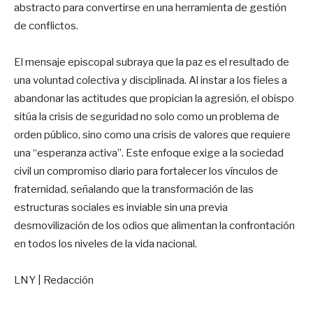
abstracto para convertirse en una herramienta de gestión
de conflictos.
El mensaje episcopal subraya que la paz es el resultado de
una voluntad colectiva y disciplinada. Al instar a los fieles a
abandonar las actitudes que propician la agresión, el obispo
sitúa la crisis de seguridad no solo como un problema de
orden público, sino como una crisis de valores que requiere
una “esperanza activa”. Este enfoque exige a la sociedad
civil un compromiso diario para fortalecer los vínculos de
fraternidad, señalando que la transformación de las
estructuras sociales es inviable sin una previa
desmovilización de los odios que alimentan la confrontación
en todos los niveles de la vida nacional.
LNY | Redacción