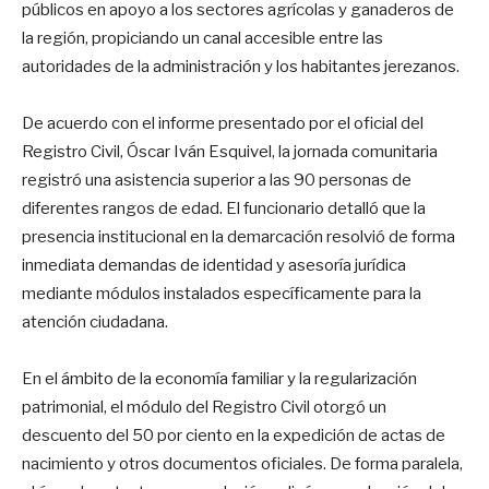
públicos en apoyo a los sectores agrícolas y ganaderos de
la región, propiciando un canal accesible entre las
autoridades de la administración y los habitantes jerezanos.
De acuerdo con el informe presentado por el oficial del
Registro Civil, Óscar Iván Esquivel, la jornada comunitaria
registró una asistencia superior a las 90 personas de
diferentes rangos de edad. El funcionario detalló que la
presencia institucional en la demarcación resolvió de forma
inmediata demandas de identidad y asesoría jurídica
mediante módulos instalados específicamente para la
atención ciudadana.
En el ámbito de la economía familiar y la regularización
patrimonial, el módulo del Registro Civil otorgó un
descuento del 50 por ciento en la expedición de actas de
nacimiento y otros documentos oficiales. De forma paralela,