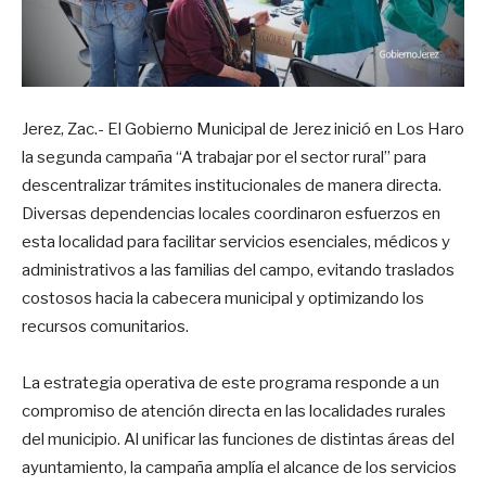
Jerez, Zac.- El Gobierno Municipal de Jerez inició en Los Haro
la segunda campaña “A trabajar por el sector rural” para
descentralizar trámites institucionales de manera directa.
Diversas dependencias locales coordinaron esfuerzos en
esta localidad para facilitar servicios esenciales, médicos y
administrativos a las familias del campo, evitando traslados
costosos hacia la cabecera municipal y optimizando los
recursos comunitarios.
La estrategia operativa de este programa responde a un
compromiso de atención directa en las localidades rurales
del municipio. Al unificar las funciones de distintas áreas del
ayuntamiento, la campaña amplía el alcance de los servicios