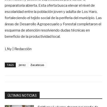
preparatoria abierta. Esta oferta busca elevar el nivel de
escolaridad entre la población joven y adulta de Los Haro,
fortaleciendo el tejido social de la periferia del municipio. Las
áreas de Desarrollo Agropecuario y Forestal completaron el
esquema de atención resolviendo dudas técnicas en
beneficio de la productividad local.
LNy | Redacción
TAGS
Jerez
Zacatecas
ÚLTIMAS NOTICIAS